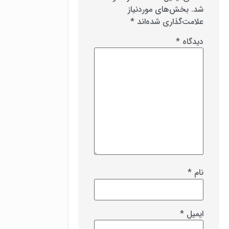
شد.
بخش‌های موردنیاز
علامت‌گذاری شده‌اند
*
دیدگاه
*
نام
*
ایمیل
*