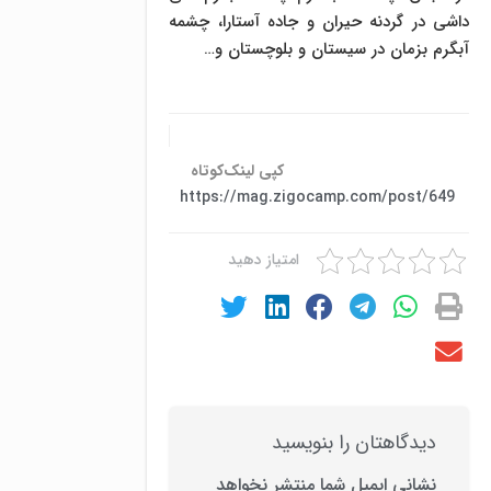
داشی در گردنه حیران و جاده آستارا، چشمه
آبگرم بزمان در سیستان و بلوچستان و…
کپی لینک‌کوتاه
https://mag.zigocamp.com/post/649
امتیاز دهید
دیدگاهتان را بنویسید
نشانی ایمیل شما منتشر نخواهد