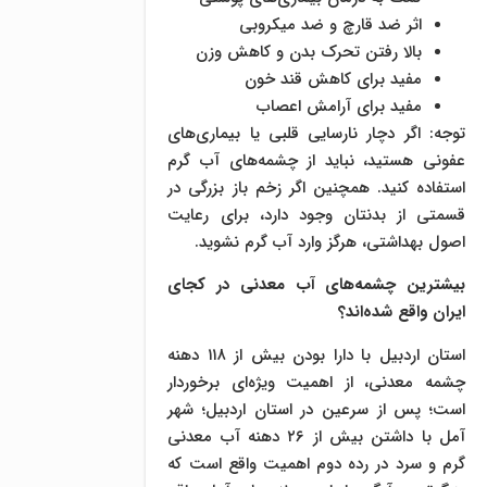
اثر ضد قارچ و ضد میکروبی
بالا رفتن تحرک بدن و کاهش وزن
مفید برای کاهش قند خون
مفید برای آرامش اعصاب
توجه: اگر دچار نارسایی قلبی یا بیماری‌های
عفونی هستید، نباید از چشمه‌های آب گرم
استفاده کنید. همچنین اگر زخم باز بزرگی در
قسمتی از بدنتان وجود دارد، برای رعایت
اصول بهداشتی، هرگز وارد آب گرم نشوید.
بیشترین چشمه‌های آب معدنی در کجای
ایران واقع شده‌اند؟
استان اردبیل با دارا بودن بیش از ۱۱۸ دهنه
چشمه معدنی، از اهمیت ویژه‌ای برخوردار
است؛ پس از سرعین در استان اردبیل؛ شهر
آمل با داشتن بیش از ۲۶ دهنه آب معدنی
گرم و سرد در رده دوم اهمیت واقع است که