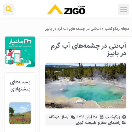
مجله زیگوکمپ
»
آب‌تنی در چشمه‌های آب گرم در پاییز
آب‌تنی در چشمه‌های آب گرم
در پاییز
پست‌های
پیشنهادی
زیگوکمپ
۲۸ آبان ۱۳۹۹
ارسال دیدگاه
راهنمای سفر و طبیعت گردی