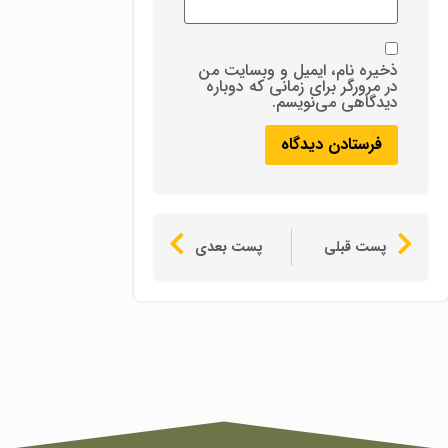
ذخیره نام، ایمیل و وبسایت من
در مرورگر برای زمانی که دوباره
دیدگاهی می‌نویسم.
پست قبلی
پست بعدی