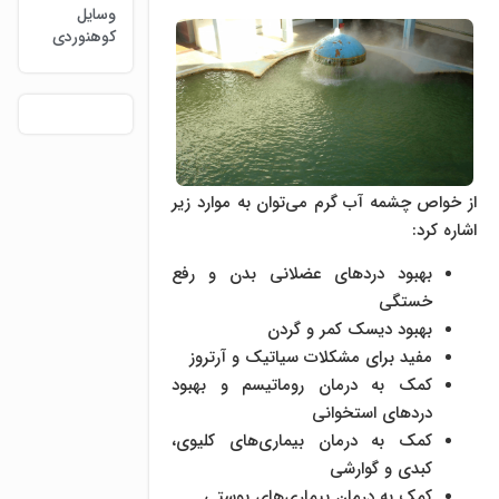
وسایل
کوهنوردی
از خواص چشمه آب گرم می‌توان به موارد زیر
اشاره کرد:
بهبود دردهای عضلانی بدن و رفع
خستگی
بهبود دیسک کمر و گردن
مفید برای مشکلات سیاتیک و آرتروز
کمک به درمان روماتیسم و بهبود
دردهای استخوانی
کمک به درمان بیماری‌های کلیوی،
کبدی و گوارشی
کمک به درمان بیماری‌های پوستی