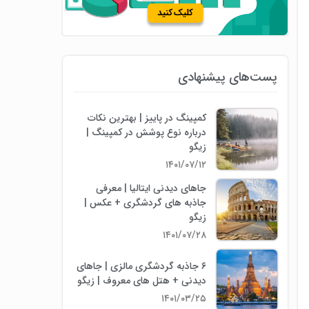
پست‌های پیشنهادی
کمپینگ در پاییز | بهترین نکات
درباره نوع پوشش در کمپینگ |
زیگو
۱۴۰۱/۰۷/۱۲
جاهای دیدنی ایتالیا | معرفی
جاذبه های گردشگری + عکس |
زیگو
۱۴۰۱/۰۷/۲۸
۶ جاذبه گردشگری مالزی | جاهای
دیدنی + هتل های معروف | زیگو
۱۴۰۱/۰۳/۲۵