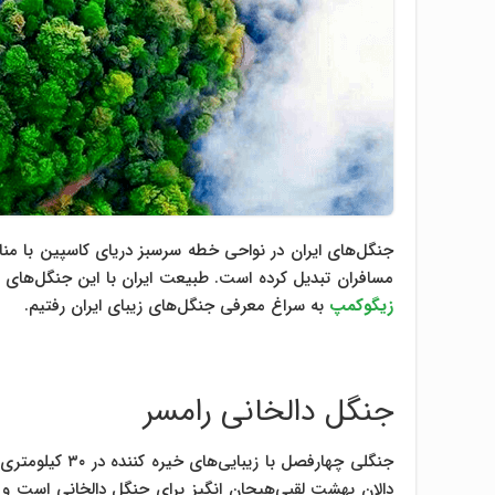
جنگل‌های ایران در نواحی خطه سرسبز دریای کاسپین با منا
مسافران تبدیل کرده است. طبیعت ایران با این جنگل‌های ب
زیگوکمپ
به سراغ معرفی جنگل‌های زیبای ایران رفتیم.
جنگل دالخانی رامسر
جنگلی چهارفصل ب
دالان بهشت لقبی‌هیجان انگیز برای جنگل دالخانی است و