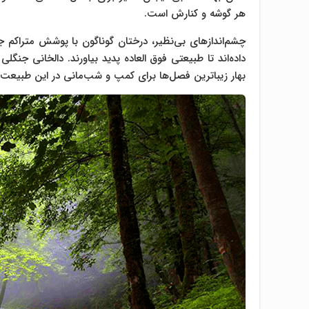
هر گوشه و کنارش است.
چشم‌اندازهای ‌بی‌نظیر، درختان گوناگون با پوشش مترا
داده‌اند تا طبیعتی فوق العاده پدید بیاورند. دالخانی جنگل
بهار زیباترین فصل‌‌ها برای کمپ و شب‌مانی در این طبیعت