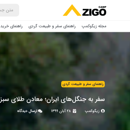
مجله زیگوکمپ
راهنمای سفر و طبیعت گردی
راهنمای خرید 
راهنمای سفر و طبیعت گردی
سفر به جنگل‌های ایران؛ معادن طلای سب
زیگوکمپ
۲۸ آبان ۱۳۹۹
ارسال دیدگاه