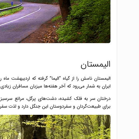
الیمستان
الیمستان نامش را از گیاه “الیما” گرفته که اردیبهشت ماه 
ایران به شمار ‌می‌رود که آخر هفته‌‌ها میزبان مسافران زیادی
درختان سر به فلک کشیده، دشت‌های پرگل، مراتع سرسبز 
برای ‌‌طبیعت‌گردان و سفردوستان این جنگل دارد و لذت سفر ر