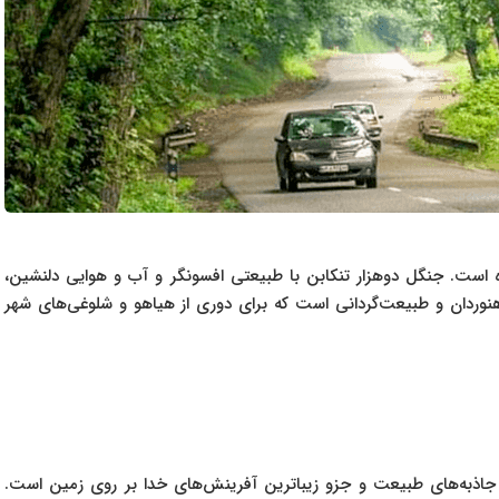
ه است. جنگل دوهزار تنکابن با طبیعتی افسونگر و آب و هوایی دلنشین،
هنوردان و ‌‌طبیعت‌گردانی است که برای دوری از هیاهو و شلوغی‌های شهر
 جاذبه‌های طبیعت و جزو زیباترین آفرینش‌های خدا بر روی زمین است.