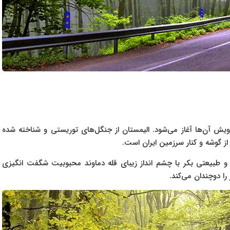
رویش ‌آن‌ها آغاز ‌می‌شود. الیمستان از جنگل‌های توریستی و شناخته شده
 از گوشه و کنار سرزمین ایران است.
و طبیعتی بکر با چشم انداز زیبای قله دماوند محبوبیت شگفت انگیزی
ا دوچندان ‌می‌کند.