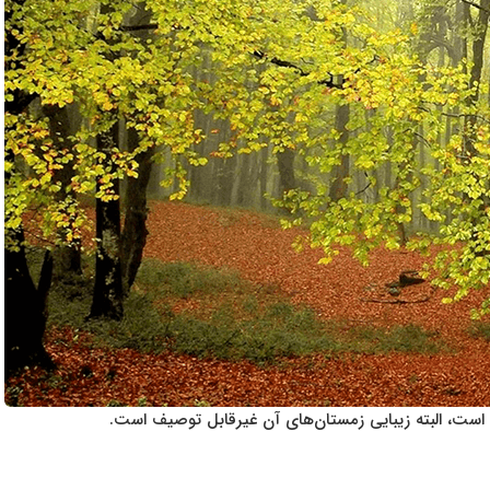
ان است، البته زیبایی زمستان‌های آن غیرقابل توصیف است.