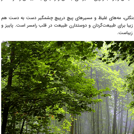
کم جنگلی، مه‌های غلیظ و مسیرهای پیچ درپیچ چشمگیر دست به دست هم
ی زیبا برای ‌‌طبیعت‌گردان و دوستدارن طبیعت در قلب رامسر است. پاییز و
 زیباست.