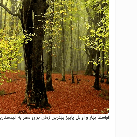
اواسط بهار و اوایل پاییز بهترین زمان برای سفر به الیمست