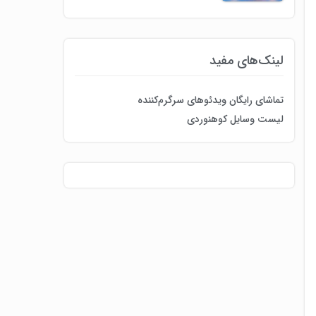
لینک‌های مفید
تماشای رایگان ویدئوهای سرگرم‌کننده
لیست وسایل کوهنوردی