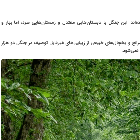
ند. این جنگل با تابستان‌هایی معتدل و زمستان‌هایی سرد، اما بهار و
 مراتع و یخچال‌های طبیعی از زیبایی‌های غیرقابل توصیف در جنگل دو هزار
نمی‌شود.