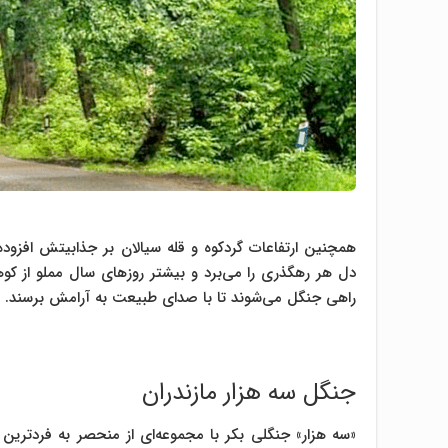
همچنین ارتفاعات گردکوه و قله سیالان بر جذابیتش افزود
دل هر رهگذری را ‌می‌برد و بیشتر روزهای سال مملو از کو
راهی جنگل ‌می‌شوند تا با صدای طبیعت به آرامش برسند.
جنگل سه هزار مازندران
«سه هزار» جنگلی بکر با مجموعه‌ای از منحصر به فردترین