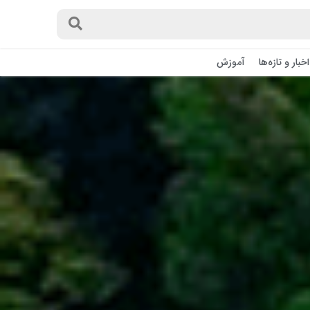
اخبار و تازه‌ها
آموزش