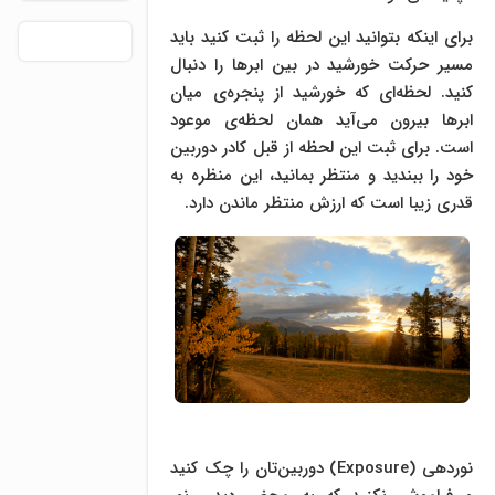
برای اینکه بتوانید این لحظه را ثبت کنید باید
مسیر حرکت خورشید در بین ابر‌ها را دنبال
کنید. لحظه‌ای که خورشید از پنجره‌ی میان
ابر‌ها بیرون می‌آید همان لحظه‌ی موعود
است. برای ثبت این لحظه از قبل کادر دوربین
خود را ببندید و منتظر بمانید، این منظره به
قدری زیبا است که ارزش منتظر ماندن دارد.
نوردهی (Exposure) دوربین‌تان را چک کنید