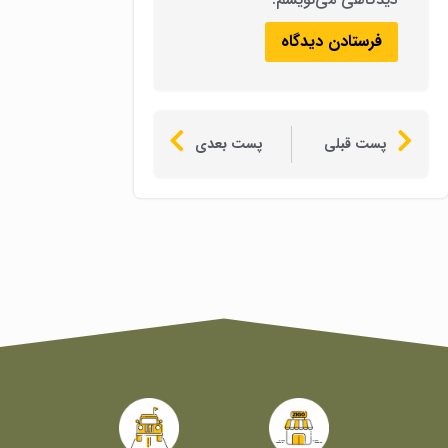
پست قبلی
پست بعدی