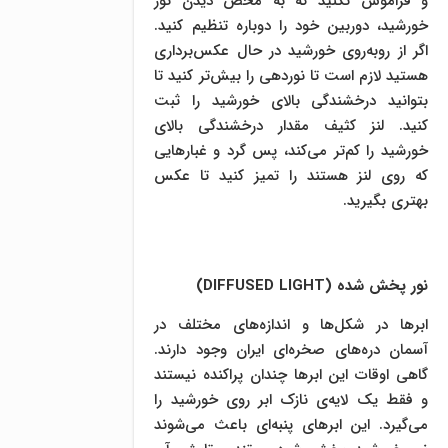
و فراموش نکنید که به محض دیدن نور
خورشید، دوربین خود را دوباره تنظیم کنید.
اگر از روبه‌روی خورشید در حال عکس‌برداری
هستید لازم است تا نوردهی را بیش‌تر کنید تا
بتوانید درخشندگی بالای خورشید را ثبت
کنید. لنز کثیف مقدار درخشندگی بالای
خورشید را کم‌تر می‌کند، پس گرد و غبار‌هایی
که روی لنز هستند را تمیز کنید تا عکس
بهتری بگیرید.
نور پخش شده (
DIFFUSED LIGHT
)
ابر‌ها در شکل‌ها و اندازه‌های مختلف در
آسمان دره‌های صخره‌ای ایران وجود دارند.
گاهی اوقات این ابر‌ها چندان پراکنده نیستند
و فقط یک لایه‌ی نازک ابر روی خورشید را
می‌گیرد. این ابر‌های پنبه‌ای باعث می‌شوند