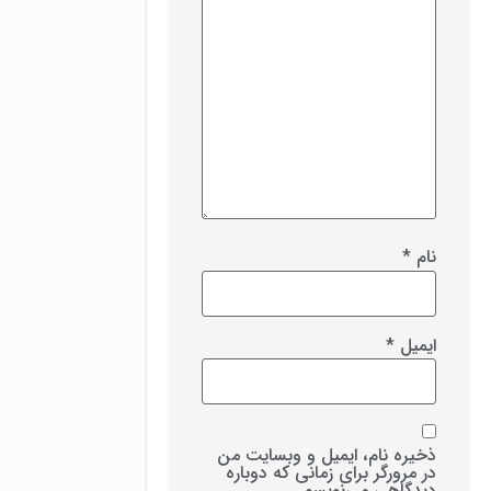
نام
*
ایمیل
*
ذخیره نام، ایمیل و وبسایت من
در مرورگر برای زمانی که دوباره
دیدگاهی می‌نویسم.