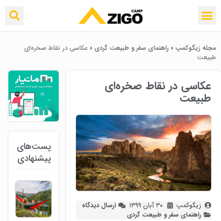
مجله زیگوکمپ
»
راهنمای سفر و طبیعت گردی
»
عکاسی در نقاط صخره‌ای
طبیعت
عکاسی در نقاط صخره‌ای
طبیعت
پست‌های
پیشنهادی
زیگوکمپ
۳۰ آبان ۱۳۹۹
ارسال دیدگاه
راهنمای سفر و طبیعت گردی