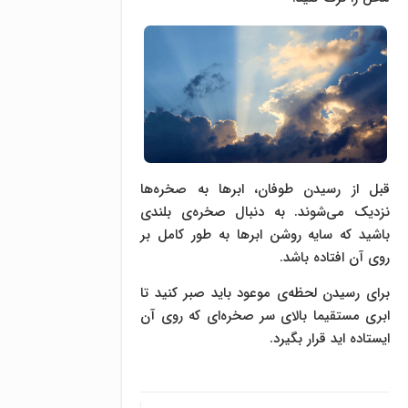
قبل از رسیدن طوفان، ابر‌ها به صخره‌ها
نزدیک می‌شوند. به دنبال صخره‌ی بلندی
باشید که سایه روشن ابر‌ها به طور کامل بر
روی آن افتاده باشد.
برای رسیدن لحظه‌ی موعود باید صبر کنید تا
ابری مستقیما بالای سر صخره‌ای که روی آن
ایستاده اید قرار بگیرد.