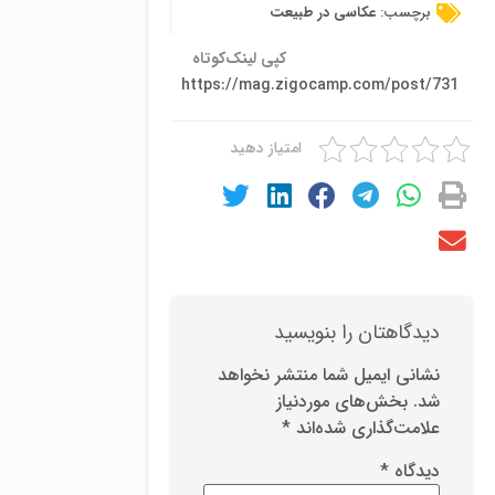
برچسب:
عکاسی در طبیعت
کپی لینک‌کوتاه
https://mag.zigocamp.com/post/731
امتیاز دهید
دیدگاهتان را بنویسید
نشانی ایمیل شما منتشر نخواهد
شد.
بخش‌های موردنیاز
علامت‌گذاری شده‌اند
*
دیدگاه
*