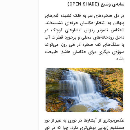
سایه‌ی وسیع (
OPEN SHADE
)
در دل صخره‌های سر به فلک کشیده گنج‌های
پنهانی به انتظار عکاسان حرفه‌ای نشسته‌اند.
انعکاس تصویر ریزش آبشار‌های کوچک در
داخل رودخانه‌های محلی و برخورد قطرات آب
با سنگ‌های کف صخره در طی روز، می‌تواند
سوژه‌ی دیگری برای عکاسان عاشق طبیعت
باشد.
عکس‌برداری از آبشار‌ها در نوری به غیر از نور
مستقیم زیبایی بیش‌تری دارد، چرا که در نور