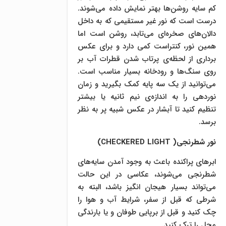
کم سایه روشن‌ها بهتر نمایش داده می‌شوند.
درست است که نور غیر مستقیمی که به داخل
دالان‌های صخره‌ای می‌تابد، روشن است اما
همین نور، کنتراست کمی دارد و برای عکس
برداری از لحظه‌ی پرتاب شدن قطرات آب بر
روی سنگ‌ها و رودخانه بسیار مناسب است.
می‌توانید از یک سه پایه کمک بگیرید و زمان
نوردهی را به اندازه‌ی نیم ثانیه یا بیشتر
تنظیم کنید تا آبشار در عکس شبیه پر به نظر
برسد.
نور شطرنجی(
CHECKERED LIGHT
)
ابر‌های پراکنده باعث به وجود آمدن سایه‌های
شطرنجی می‌شوند، عکاسی در این حالت
می‌تواند بسیار هیجان انگیز باشد، البته به
شرطی که قبل از سفر، شرایط آب و هوا را
چک کنید و قبل از برپایی طوفان و یا بارندگی
محل را ترک کنید.