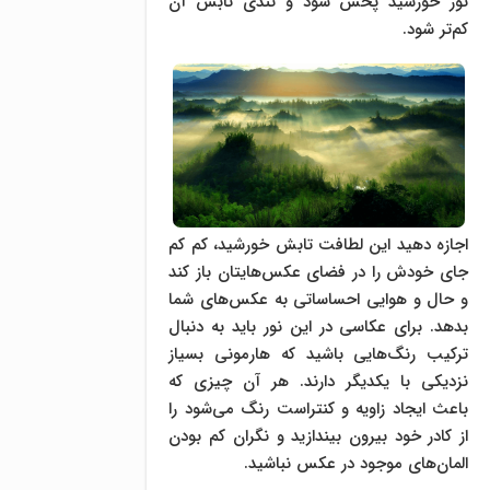
نور خورشید پخش شود و تندی تابش آن
کم‌تر شود.
اجازه دهید این لطافت تابش خورشید، کم کم
جای خودش را در فضای عکس‌هایتان باز کند
و حال و هوایی احساساتی به عکس‌های شما
بدهد. برای عکاسی در این نور باید به دنبال
ترکیب رنگ‌هایی باشید که هارمونی بسیاز
نزدیکی با یکدیگر دارند. هر آن چیزی که
باعث ایجاد زاویه و کنتراست رنگ می‌شود را
از کادر خود بیرون بیندازید و نگران کم بودن
المان‌های موجود در عکس نباشید.