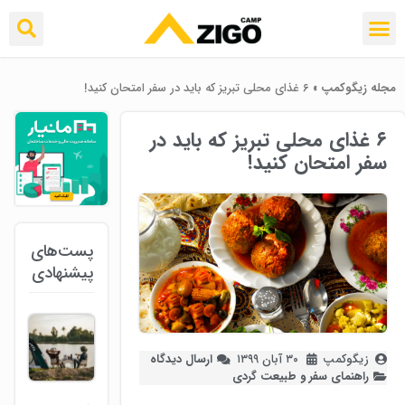
مجله زیگوکمپ
»
۶ غذای محلی تبریز که باید در سفر امتحان کنید!
۶ غذای محلی تبریز که باید در
سفر امتحان کنید!
پست‌های
پیشنهادی
زیگوکمپ
۳۰ آبان ۱۳۹۹
ارسال دیدگاه
راهنمای سفر و طبیعت گردی