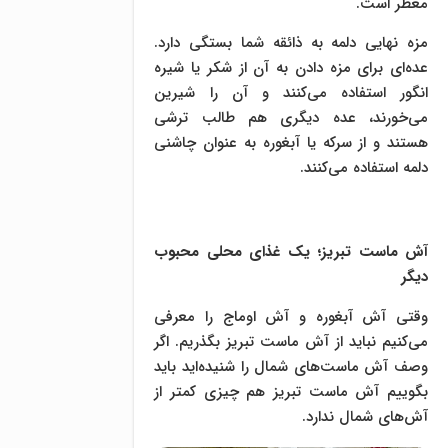
معطر است.
مزه نهایی دلمه به ذائقه شما بستگی دارد.
عده‌ای برای مزه دادن به آن از شکر یا شیره
انگور استفاده می‌کنند و آن را شیرین
می‌خورند، عده دیگری هم طالب ترشی
هستند و از سرکه یا آبغوره به عنوان چاشنی
دلمه استفاده می‌کنند.
آش ماست تبریز؛ یک غذای محلی محبوب
دیگر
وقتی آش آبغوره و آش اوماج را معرفی
می‌کنیم نباید از آش ماست تبریز بگذریم. اگر
وصف آش ماست‌های شمال را شنیده‌اید باید
بگوییم آش ماست تبریز هم چیزی کمتر از
آش‌های شمال ندارد.