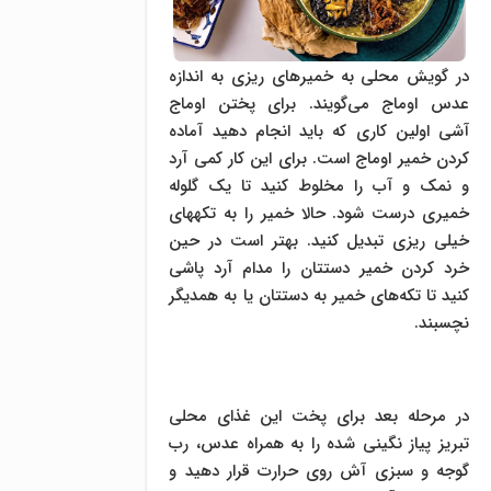
در گویش محلی به خمیرهای ریزی به اندازه
عدس اوماج می‌گویند. برای پختن اوماج
آشی اولین کاری که باید انجام دهید آماده
کردن خمیر اوماج است. برای این کار کمی آرد
و نمک و آب را مخلوط کنید تا یک گلوله
خمیری درست شود. حالا خمیر را به تکه‎های
خیلی ریزی تبدیل کنید. بهتر است در حین
خرد کردن خمیر دستتان را مدام آرد پاشی
کنید تا تکه‌های خمیر به دستتان یا به همدیگر
نچسبند.
در مرحله بعد برای پخت این غذای محلی
تبریز پیاز نگینی شده را به همراه عدس، رب
گوجه و سبزی آش روی حرارت قرار دهید و