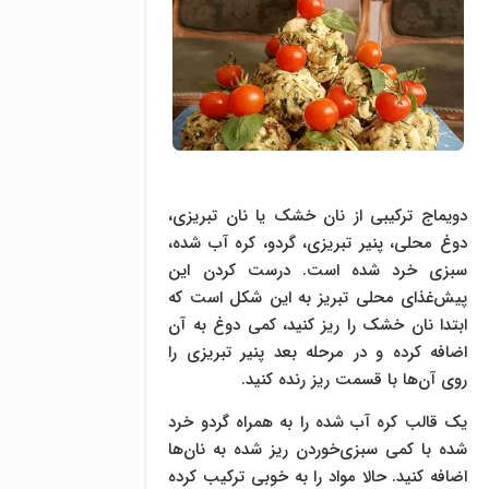
دویماج ترکیبی از نان خشک یا نان تبریزی،
دوغ محلی، پنیر تبریزی، گردو، کره آب شده،
سبزی خرد شده است. درست کردن این
پیش‌غذای محلی تبریز به این شکل است که
ابتدا نان خشک را ریز کنید، کمی دوغ به آن
اضافه کرده و در مرحله بعد پنیر تبریزی را
روی آن‌ها با قسمت ریز رنده کنید.
یک قالب کره آب شده را به همراه گردو خرد
شده با کمی سبزی‌خوردن ریز شده به نان‌ها
اضافه کنید. حالا مواد را به خوبی ترکیب کرده