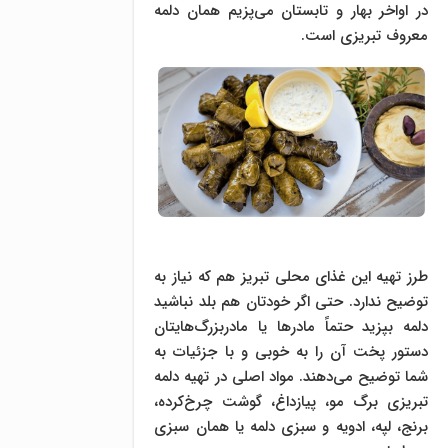
در اواخر بهار و تابستان می‌پزیم همان دلمه
معروف تبریزی است.
طرز تهیه این غذای محلی تبریز هم که نیاز به
توضیح ندارد. حتی اگر خودتان هم بلد نباشید
دلمه بپزید حتماً مادرها یا مادربزرگ‌هایتان
دستور پخت آن را به خوبی و با جزئیات به
شما توضیح می‌دهند. مواد اصلی در تهیه دلمه
تبریزی برگ مو، پیازداغ،‌ گوشت‌ چرخ‌کرده،
برنج، لپه، ادویه و سبزی دلمه یا همان سبزی