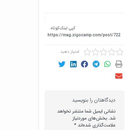
کپی لینک‌کوتاه
https://mag.zigocamp.com/post/722
امتیاز دهید
دیدگاهتان را بنویسید
نشانی ایمیل شما منتشر نخواهد
شد.
بخش‌های موردنیاز
علامت‌گذاری شده‌اند
*