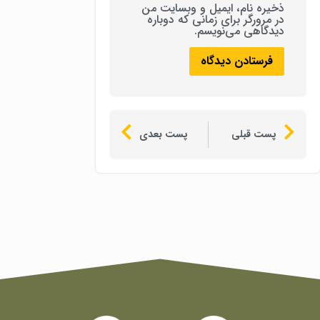
ذخیره نام، ایمیل و وبسایت من
در مرورگر برای زمانی که دوباره
دیدگاهی می‌نویسم.
پست قبلی
پست بعدی