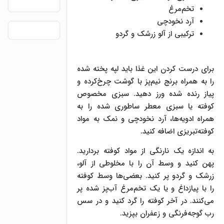
تخم‌مرغ
آرد نخودچی
ترکیبی از آلو زرشک و گردو
برای درست کردن این غذا باید لپه پخته شده
را به همراه برنج نیم‌پز با گوشت چرخ‌کرده و
پیاز رنده شده ورز دهید. سبزی مخصوص
کوفته یا سبزی معطر ساطوری شده را به
همراه ادویه‌ها، آرد نخودچی و نمک به مواد
کوفته‌تبریزی اضافه کنید.
به اندازه یک نارنگی از مواد کوفته بردارید.
پهن کنید و وسط آن را با مخلوطی از آلو،
زرشک و گردو پر کنید. بعضی‌ها وسط کوفته
را با پیازداغ و یا یک تخم‌مرغ آب‌پز شده پر
می‌کنند. در آخر کوفته را گرد کنید و در سس
رب گوجه‌فرنگی و زعفران بپزید.