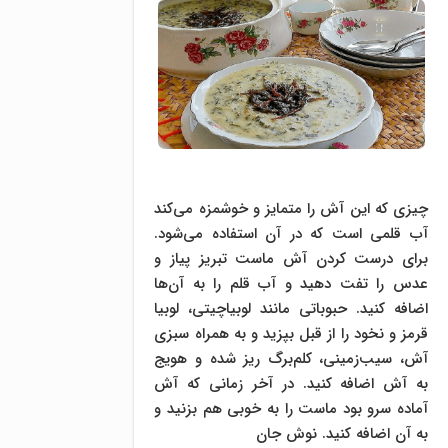
چیزی که این آش را متمایز و خوشمزه می‌کند
آب قلمی است که در آن استفاده می‌شود.
برای درست کردن آش ماست تبریز پیاز و
عدس را تفت دهید و آب قلم را به آن‌ها
اضافه کنید. حبوباتی مانند لوبیاچیتی، لوبیا
قرمز و نخود را از قبل بپزید و به همراه سبزی
آش، سیب‌زمینی، کلم‌برگ ریز شده و هویج
به آش اضافه کنید. در آخر زمانی که آش
آماده سرو بود ماست را به خوبی هم بزنید و
به آن اضافه کنید. نوش جان