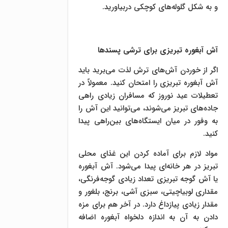
و به شکل گلوله‌های کوچکی دربیاورید.
آش آبغوره تبریزی برای ترشی پسندها
اگر از خوردن آش‌های ترش لذت می‌برید باید
آش آبغوره تبریزی را امتحان کنید. معمولاً در
تعطیلات عید نوروز که مسافران زیادی راهی
جاده‌های تبریز می‌شوند، می‌توانید این آش را
به وفور در میان ایستگاه‌های بین‌راهی پیدا
کنید.
مواد لازم برای آماده کردن این غذای محلی
تبریز در هر خانه‌ای پیدا می‌شود. آش آبغوره
یا آش گوجه تبریزی تعداد زیادی گوجه‌فرنگی،
مقداری لوبیاچیتی، سبزی آشی، برنج، بلغور و
مقدار زیادی پیازداغ دارد. در آخر هم برای مزه
دادن به آن به اندازه دلخواه آبغوره اضافه