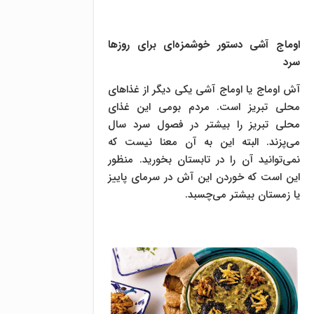
اوماج آشی دستور خوشمزه‌ای برای روزها
سرد
آش اوماج یا اوماج آشی یکی دیگر از غذاهای
محلی تبریز است. مردم بومی این غذای
محلی تبریز را بیشتر در فصول سرد سال
می‌پزند. البته این به آن معنا نیست که
نمی‌توانید آن را در تابستان بخورید. منظور
این است که خوردن این آش در سرمای پاییز
یا زمستان بیشتر می‌چسبد.