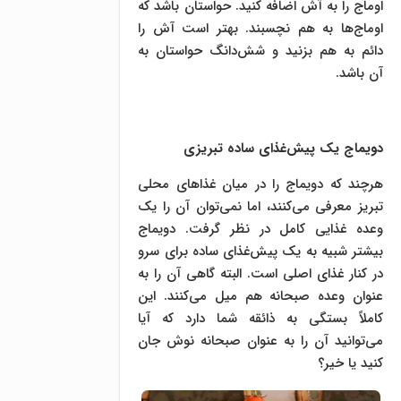
اوماج را به آش اضافه کنید. حواستان باشد که
اوماج‌ها به هم نچسبند. بهتر است آش را
دائم به هم بزنید و شش‌دانگ حواستان به
آن باشد.
دویماج یک پیش‌غذای ساده تبریزی
هرچند که دویماج را در میان غذاهای محلی
تبریز معرفی می‌کنند، اما نمی‌توان آن را یک
وعده غذایی کامل در نظر گرفت. دویماج
بیشتر شبیه به یک پیش‌غذای ساده برای سرو
در کنار غذای اصلی است. البته گاهی آن را به
عنوان وعده صبحانه هم میل می‌کنند. این
کاملاً بستگی به ذائقه شما دارد که آیا
می‌توانید آن را به عنوان صبحانه نوش جان
کنید یا خیر؟