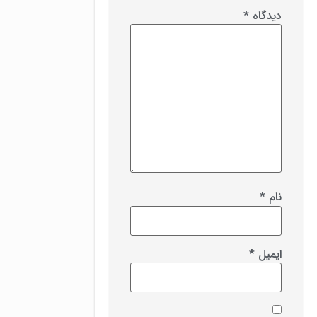
دیدگاه
*
نام
*
ایمیل
*