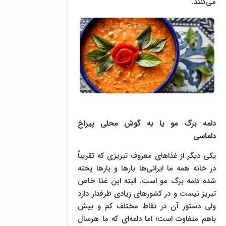
می‌کنند.
دلمه برگ مو یا به گوش محلی پیراخ
دلماسی
یکی دیگر از غذاهای معروف تبریزی که تقریباً
در خانه همه ما ایرانی‌ها بارها و بارها پخته
شده دلمه برگ مو است. البته این غذا خاص
تبریز نیست و در کشورهای زیادی طرفدار دارد
ولی دستور آن در نقاط مختلف کم‌ و بیش
باهم متفاوت است؛ اما دلمه‌ای که ما هرسال