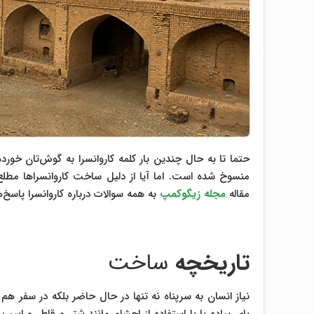
حتما تا به حال چندین بار کلمه کاروانسرا به گوش‌تان خو
منسوخ شده است. اما آیا از دلیل ساخت کاروانسراها مطلع 
مقاله
مجله زیگوکمپ
به همه سوالات درباره کاروانسرا پاسخ
تاریخچه
ساخت
نیاز انسان به سرپناه نه تنها در حال حاضر بلکه در سفر هم ا