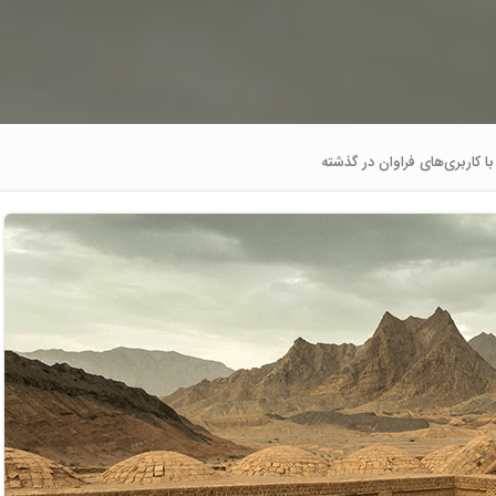
با کاربری‌های فراوان در گذشته