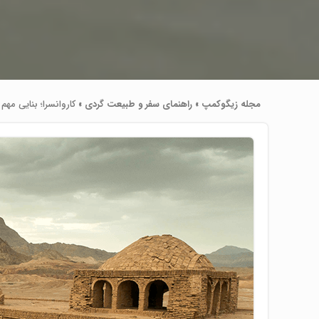
مجله زیگوکمپ
»
راهنمای سفر و طبیعت گردی
»
کاروانسرا؛ بنایی مهم 