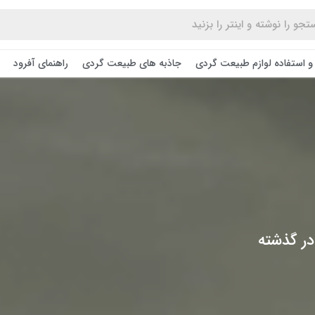
و استفاده لوازم طبیعت ‌گردی
جاذبه های طبیعت گردی
راهنمای آفرود
 در گذشته