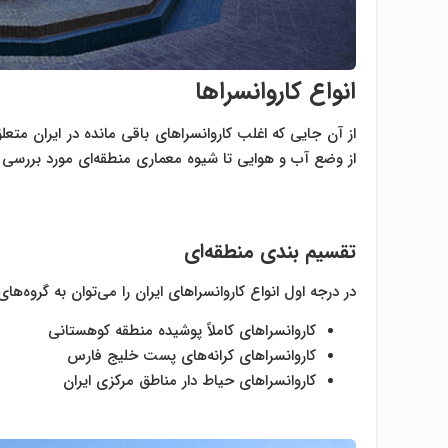
انواع کاروانسراها
از آن جایی که اغلب کاروانسراهای باقی مانده در ایران مت
از وضع آب و هوایی تا شیوه معماری منطقه‌ای مورد بررسی قر
تقسیم بندی منطقه‌ای
در درجه اول انواع کاروانسراهای ایران را می‌توان به گروه‌ها
کاروانسراهای کاملاً پوشیده منطقه کوهستانی
کاروانسراهای کرانه‌های پست خلیج فارس
کاروانسراهای حیاط دار مناطق مرکزی ایران