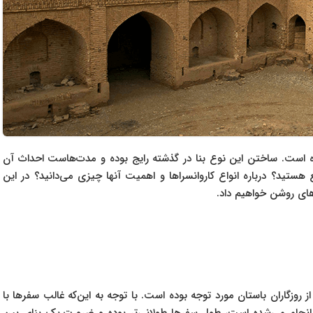
رده است. ساختن این نوع بنا در گذشته رایج بوده و مدت‌هاست احداث آن
هستید؟ درباره انواع کاروانسراها و اهمیت آنها چیزی می‌دانید؟ در این
‌های روشن خواهیم داد.
ز روزگاران باستان مورد توجه بوده است. با توجه به این‌که غالب سفرها با