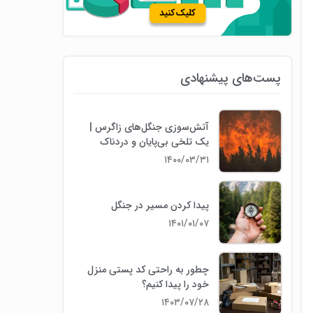
پست‌های پیشنهادی
آتش‌سوزی جنگل‌های زاگرس |
یک تلخی بی‌پایان و دردناک
۱۴۰۰/۰۳/۳۱
پیدا کردن مسیر در جنگل
۱۴۰۱/۰۱/۰۷
چطور به راحتی کد پستی منزل
خود را پیدا کنیم؟
۱۴۰۳/۰۷/۲۸