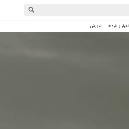
اخبار و تازه‌ها
آموزش