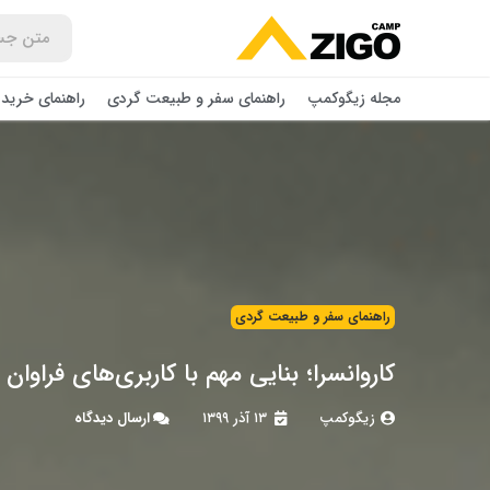
مجله زیگوکمپ
راهنمای سفر و طبیعت گردی
راهنمای خرید 
راهنمای سفر و طبیعت گردی
کاروانسرا؛ بنایی مهم با کاربری‌های فراوان
زیگوکمپ
۱۳ آذر ۱۳۹۹
ارسال دیدگاه