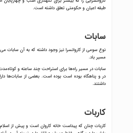
کاروانسرایی را که بیشتر برای نگهداری اسب و چهارپایان اس
طبقه اعیان و حکومتی تعلق داشته است.
سابات
نوع سومی از کاروانسرا نیز وجود داشته که به آن سابات می‌‌گ
مسیر باد.
سابات در مسیر راه‌ها برای استراحت چند ساعته و کوتاه‌مدت
در و پناهگاه بوده است بوده است. بعضی از سابات‌ها دارای
داشتند.
كاربات
كاربات چنان‌ كه پيداست خانه كاروان است و پيش از اسلام ب