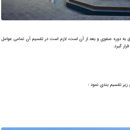
علق به دوره صفوی و بعد از آن است، لازم است در تقسیم آن تمامی عوامل
ار گیرد.
ی زیر تقسیم بندی نمود :