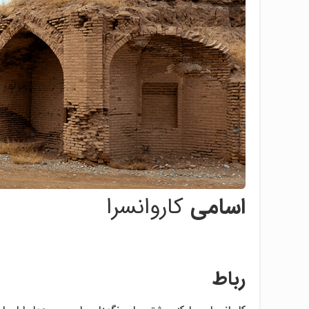
اسامی
کاروانسرا
رباط