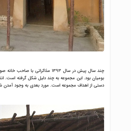
چند سال پیش در سال ۱۳۹۳ مذاکرات
بومیان بود. این مجموعه به چند دلیل شکل گرفته است. ا
دستی از اهداف مجموعه است. مورد بعدی به وجود آمدن شغ