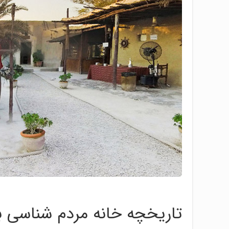
تاریخچه خانه مردم شناسی 