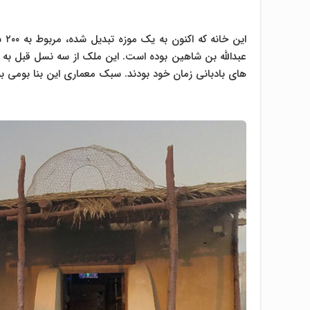
ای
عبدالله بن شاهین بوده است. این ملک از سه نسل قبل به حا
های بادبانی زمان خود بودند. سبک معماری این بنا بومی بوده و ۱۲۰۰ متر مربع مساح