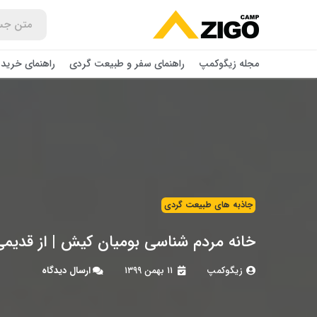
مجله زیگوکمپ
راهنمای سفر و طبیعت گردی
راهنمای خرید 
جاذبه های طبیعت گردی
خانه مردم شناسی بومیان کیش | از قدیم
زیگوکمپ
۱۱ بهمن ۱۳۹۹
ارسال دیدگاه