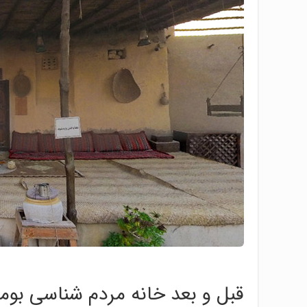
قبل و بعد خانه مردم شناسی بو