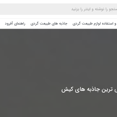
و استفاده لوازم طبیعت ‌گردی
جاذبه های طبیعت گردی
راهنمای آفرود
ی ترین جاذبه های کیش