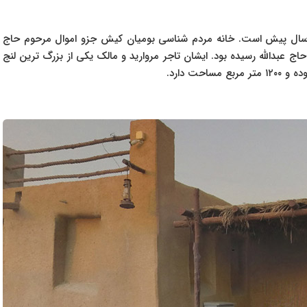
ن خانه که اکنون به یک موزه تبدیل شده، مربوط به ۲۰۰ سال پیش است. خانه مردم شناسی بومیان کیش جزو اموال مرحوم حاج
ج عبدالله رسیده بود. ایشان تاجر مروارید و مالک یکی از بزرگ ترین لنج
ت دارد.