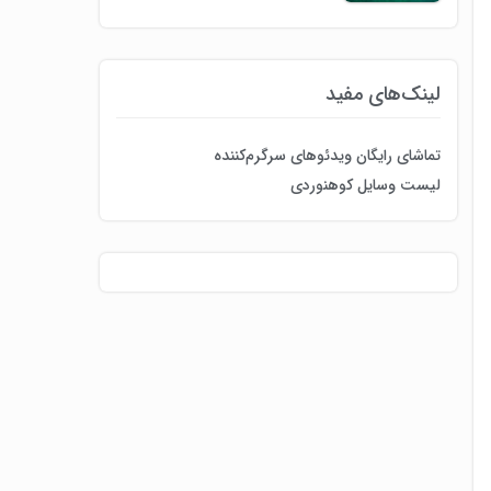
لینک‌های مفید
تماشای رایگان ویدئوهای سرگرم‌کننده
لیست وسایل کوهنوردی