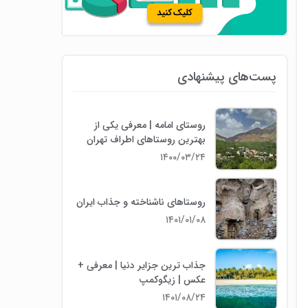
پست‌های پیشنهادی
روستای امامه | معرفی یکی از
بهترین روستاهای اطراف تهران
۱۴۰۰/۰۳/۲۴
روستاهای ناشناخته و جذاب ایران
۱۴۰۱/۰۱/۰۸
جذاب ترین جزایر دنیا | معرفی +
عکس | زیگوکمپ
۱۴۰۱/۰۸/۲۴