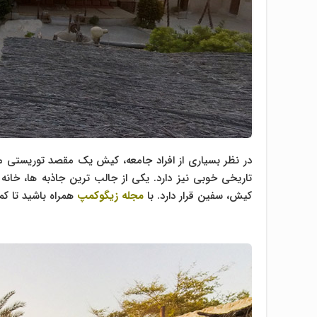
در نظر بسیاری از افراد جامعه، کیش یک مقصد توریستی م
تاریخی خوبی نیز دارد. یکی از جالب ترین جاذبه ها، خا
کیش، سفین قرار دارد. با
مجله زیگوکمپ
همراه باشید تا ک