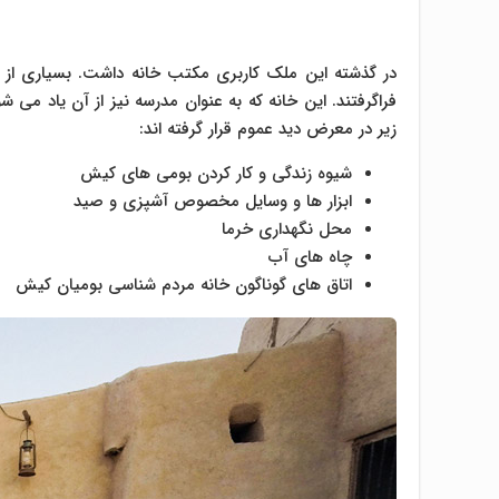
در گذشته این ملک کاربری مکتب خانه داشت. بسیاری از 
فراگرفتند. این خانه که به عنوان مدرسه نیز از آن یاد می ش
زیر در معرض دید عموم قرار گرفته اند:
شیوه زندگی و کار کردن بومی های کیش
ابزار ها و وسایل مخصوص آشپزی و صید
محل نگهداری خرما
چاه های آب
اتاق های گوناگون خانه مردم شناسی بومیان کیش