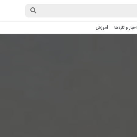
اخبار و تازه‌ها
آموزش