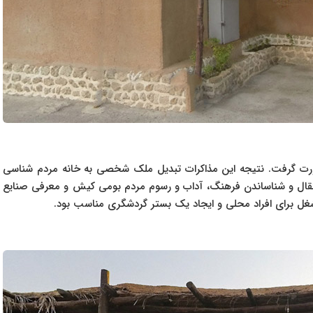
ی با صاحب خانه صورت گرفت. نتیجه این مذاکرات تبدیل ملک شخصی به خانه مردم شناسی
نتقال و شناساندن فرهنگ، آداب و رسوم مردم بومی کیش و معرفی صنایع
ل برای افراد محلی و ایجاد یک بستر گردشگری مناسب بود.