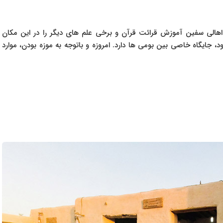
اهالی سفین آموزش قرائت قرآن و برخی علم های دیگر را در این مکان
ود، جایگاه خاصی بین بومی ها دارد. امروزه و باتوجه به موزه بودن، موارد