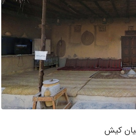
میان کیش