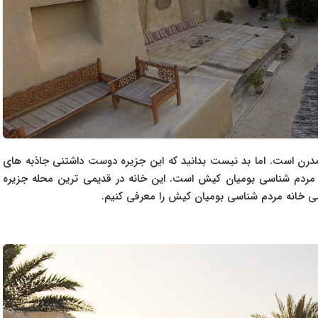
درن است. اما بد نیست بدانید که این جزیره دوست داشتنی جاذبه های
نه مردم شناسی بومیان کیش است. این خانه در قدیمی ترین محله جزیره
می خانه مردم شناسی بومیان کیش را معرفی کنیم.