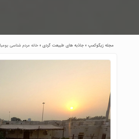
مجله زیگوکمپ
»
جاذبه های طبیعت گردی
»
خانه مردم شناسی بومیا