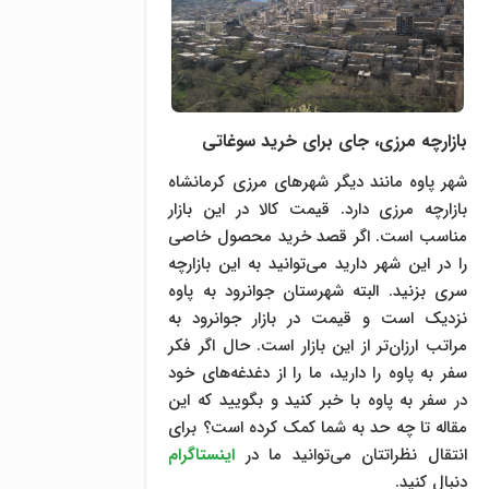
بازارچه مرزی، جای برای خرید سوغاتی
شهر پاوه مانند دیگر شهر‌های مرزی کرمانشاه
بازارچه مرزی دارد. قیمت کالا در این بازار
مناسب است. اگر قصد خرید محصول خاصی
را در این شهر دارید می‌توانید به این بازارچه
سری بزنید. البته شهرستان جوانرود به پاوه
نزدیک است و قیمت در بازار‌ جوانرود به
مراتب ارزان‌تر از این بازار است. حال اگر فکر
سفر به پاوه را دارید، ما را از دغدغه‌های خود
در سفر به پاوه با خبر کنید و بگویید که این
مقاله تا چه حد به شما کمک کرده است؟ برای
انتقال نظراتتان می‌توانید ما در
اینستاگرام
دنبال کنید.