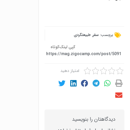
برچسب:
سفر
,
طبیعتگردی
کپی لینک‌کوتاه
https://mag.zigocamp.com/post/5091
امتیاز دهید
دیدگاهتان را بنویسید