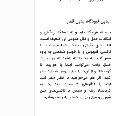
بدون فرودگاه، بدون قطار
پاوه نه فرودگاه دارد و نه ایستگاه راه‌آهن و
امکانات حمل و نقل عمومی آن ضعیف است.
البته جای نگرانی نیست؛ شما می‌توانید با
تاکسی، اتوبوس و یا خودرو شخصی به پاوه
سفر کنید. به یاد داشته باشید که در صورت
ضیق وقت می‌توانید ابتدا با هواپیما تا
کرمانشاه و از آن‌جا با مینی بوس به پاوه سفر
کنید. اگر هم می‌خواهید با قطار سفر کنید
ابتدا با قطار‌های ۳ ستاره الوند رجا به
کرمانشاه رفته و سپس با تاکسی‌های بین
شهری و مینی بوس خود را به پاوه برسانید.