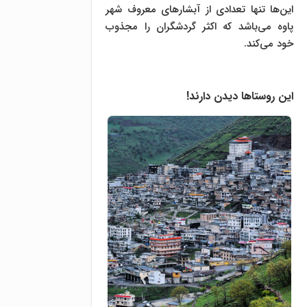
این‌ها تنها تعدادی از آبشارهای معروف شهر
پاوه می‌باشد که اکثر گردشگران را مجذوب
خود می‌کند.
این روستاها دیدن دارند!