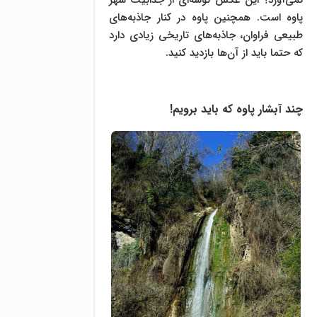
نمی‌آورد؟ این عکس گوشه‌ای از جذابیت شهر
پاوه است. همچنین پاوه در کنار جاذبه‌های
طبیعی فراوان، جاذبه‌های تاریخی زیادی دارد
که حتما باید از آ‌ن‌ها بازدید کنید.
چند آبشار پاوه که باید برویم!