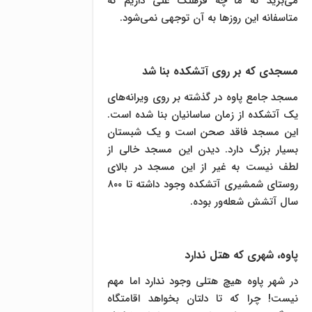
می‌برید که ما چه فرهنگ غنی داریم که
متاسفانه این روزها به آن توجهی نمی‌شود.
مسجدی که بر روی آتشکده بنا شد
مسجد جامع پاوه در گذشته بر روی ویرانه‌های
یک آتشکده از زمان ساسانیان بنا شده است.
این مسجد فاقد صحن است و یک شبستان
بسیار بزرگ دارد. دیدن این مسجد خالی از
لطف نیست به غیر از این مسجد در بالای
روستای شمشیری آتشکده وجود داشته تا ۸۰۰
سال آتشش شعله‌ور بوده.
پاوه، شهری که هتل ندارد
در شهر پاوه هیچ هتلی وجود ندارد اما مهم
نیست! چرا که تا دلتان بخواهد اقامتگاه