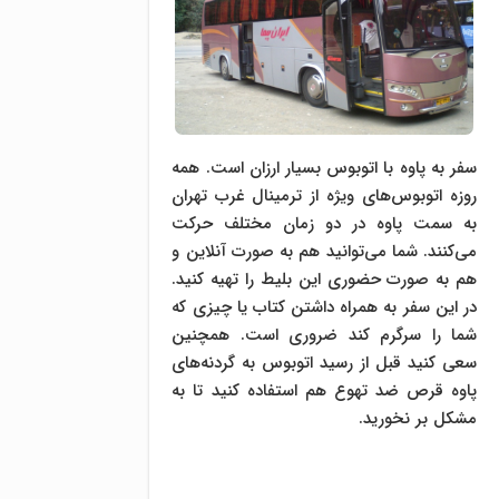
سفر به پاوه با اتوبوس بسیار ارزان است. همه
روزه اتوبوس‌های ویژه از ترمینال غرب تهران
به سمت پاوه در دو زمان مختلف حرکت
می‌کنند. شما می‌توانید هم به صورت آنلاین و
هم به صورت حضوری این بلیط را تهیه کنید.
در این سفر به همراه داشتن کتاب یا چیزی که
شما را سرگرم کند ضروری است. همچنین
سعی کنید قبل از رسید اتوبوس به گردنه‌های
پاوه قرص ضد تهوع هم استفاده کنید تا به
مشکل‌ بر نخورید.