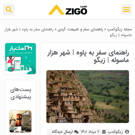
مجله زیگوکمپ
»
راهنمای سفر و طبیعت گردی
»
راهنمای سفر به پاوه | شهر هزار
ماسوله | زیگو
راهنمای سفر به پاوه | شهر هزار
ماسوله | زیگو
پست‌های
پیشنهادی
زیگوکمپ
۲ مرداد ۱۴۰۱
ارسال دیدگاه