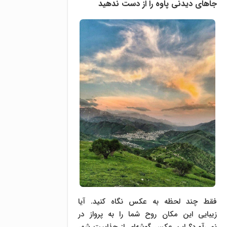
جاهای دیدنی پاوه را از دست ندهید
فقط چند لحظه به عکس نگاه کنید. آیا
زیبایی این مکان روح شما را به پرواز در