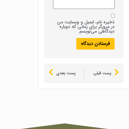
ذخیره نام، ایمیل و وبسایت من
در مرورگر برای زمانی که دوباره
دیدگاهی می‌نویسم.
پست قبلی
پست بعدی