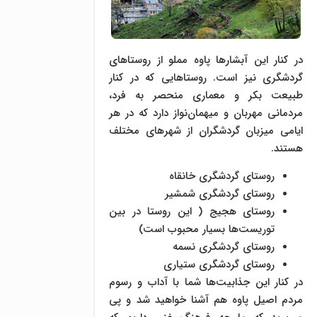
در کنار این آبشارها پاوه مملو از روستا‌های
گردشگری نیز است. روستاهایی که در کنار
طبیعت بکر و معماری منحصر به فرد،
مردمانی مهربان و میهمان‌نواز دارد که در هر
ایامی میزبان گردشگران از شهرهای مختلف
هستند.
روستای گردشگری خانقاه
روستای گردشگری شمشیر
روستای هجیج ( این روستا در بین
توریست‌ها بسیار محبوب است)
روستای گردشگری نسمه
روستای گردشگری ستیاری
در کنار این جذابیت‌ها شما با آداب و رسوم
مردم اصیل پاوه هم آشنا خواهید شد و پی