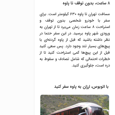
۸ ساعت، بدون توقف تا پاوه
مسافت تهران تا پاوه ۶۳۰ کیلومتر است. برای
سفر با خودرو شخصی بدون توقف و
استراحت ۸ ساعت زمان می‌برد تا از تهران به
ورودی شهر پاوه برسید. در این سفر حتما در
نظر داشته باشید که قبل از پاوه گردنه‌ای با
پیچ‌های بسیار تند وجود دارد. پس سعی کنید
قبل از این پیچ‌ها کمی استراحت کنید تا از
خطرات احتمالی که شامل تصادف و سقوط به
دره است، جلوگیری کنید.
با اتوبوس، ارزان به پاوه سفر کنید