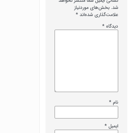
نشانی ایمیل شما منتشر نخواهد
شد.
بخش‌های موردنیاز
علامت‌گذاری شده‌اند
*
دیدگاه
*
نام
*
ایمیل
*