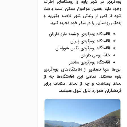
بوم‌گردی در شهر پاوه و روستاهای اطراف
وجود دارد. همین موضوع ممکن است باعث
شود تا کمی از زندگی شهر فاصله بگیرید و
زندگی روستایی را در سفر خود تجربه کنید.
اقامتگاه بوم‌گردی چشمه مارو داریان
اقامتگاه بوم‌گردی پیران
اقامتگاه بوم‌گردی نگین هورامان
خانه بومی داریان
اقامتگاه بوم‌گردی ساتیار
این‌ها تنها تعدادی از اقامتگاه‌های بوم‌گردی
پاوه هستند. تمامی این اقامتگاه‌ها چه از
لحاظ بهداشت و چه از لحاظ امکانات برای
گردشگران همواره قابل قبول هستند.