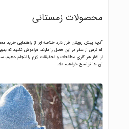
محصولات زمستانی
آنچه پیش رویتان قرار دارد خلاصه ای از راهنمایی خرید م
که ترس از سفر در این فصل را دارند. فراموش نکنید که 
از آغاز هر کاری مطالعات و تحقیقات لازم را انجام دهیم. 
آن ها توضیح خواهیم داد.