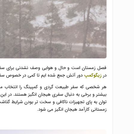
فصل زمستان است و حال و هوایی وصف نشدنی برای سفر. ز
در
زیگوکمپ
دور آتش جمع شده ایم تا کمی در خصوص سفر 
هر شخصی که سفر طبیعت گردی و کمپینگ را انتخاب می ک
بیشتر و برخی به دنبال سفری هیجان انگیز هستند. در این بی
توان به پای تجهیزات ناکافی و سخت تر بودن شرایط گذاشت.
زمستانی کارآمد هیجان انگیز می شود.