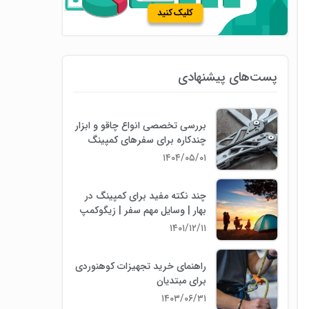
پست‌های پیشنهادی
بررسی تخصصی انواع چاقو و ابزار
چندکاره برای سفرهای کمپینگ
۱۴۰۴/۰۵/۰۱
چند نکته مفید برای کمپینگ در
بهار | وسایل مهم سفر | زیگوکمپ
۱۴۰۱/۱۲/۱۱
راهنمای خرید تجهیزات کوهنوردی
برای مبتدیان
۱۴۰۳/۰۶/۳۱