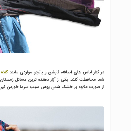
در کنار لباس های اضافه، کاپشن و پانچو مواردی مانند
کلاه 
شما محافظت کنند. یکی از آزار دهنده ترین مسائل زمستا
از صورت علاوه بر خشک شدن پوس سبب سرما خوردن نیز 