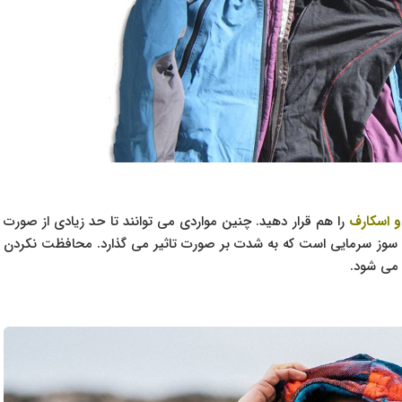
و اسکارف
را هم قرار دهید. چنین مواردی می توانند تا حد زیادی از صورت
ن سوز سرمایی است که به شدت بر صورت تاثیر می گذارد. محافظت نکردن
می شود.