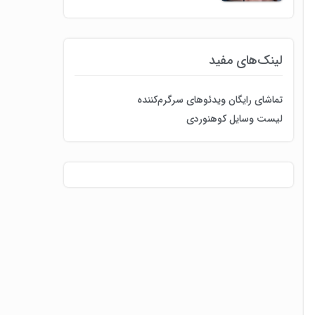
لینک‌های مفید
تماشای رایگان ویدئوهای سرگرم‌کننده
لیست وسایل کوهنوردی