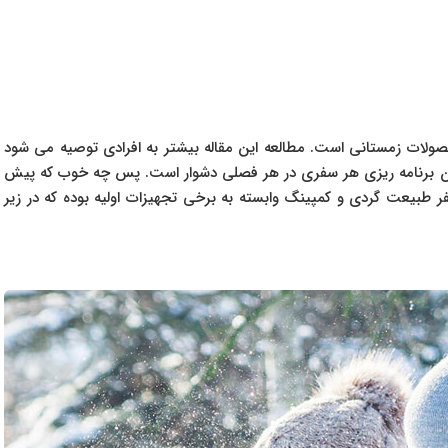
حصولات زمستانی است. مطالعه این مقاله بیشتر به افرادی توصیه می شود
بدون برنامه ریزی هر سفری در هر فصلی دشوار است. پس چه خوب که پیش
سفر طبیعت گردی و کمپینگ وابسته به برخی تجهیزات اولیه بوده که در زیر