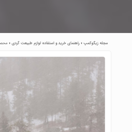
مجله زیگوکمپ
»
راهنمای خرید و استفاده لوازم طبیعت ‌گردی
»
محصول