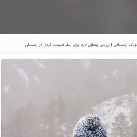
ات زمستانی | بررسی وسایل لازم برای سفر طبیعت گردی در زمستان