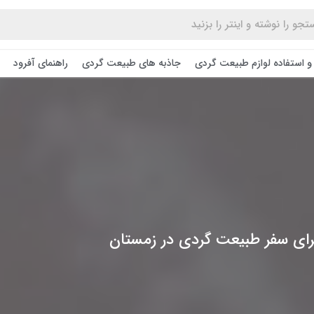
و استفاده لوازم طبیعت ‌گردی
جاذبه های طبیعت گردی
راهنمای آفرود
رای سفر طبیعت گردی در زمستان