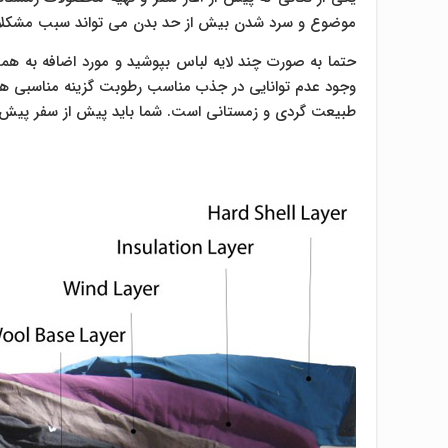
موضوع و سرد شدن بیش از حد بدن می تواند سبب مشکلا
حتما به صورت چند لایه لباس بپوشید و مورد اضافه به هم
وجود عدم توانایی در جذب مناسب رطوبت گزینه مناسبی هستن
طبیعت گردی و زمستانی است. شما باید پیش از سفر پیش بین