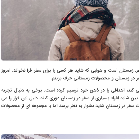
مستان است و هوایی که شاید هر کسی را برای سفر فرا نخواند. امروز
در زمستان و محصولات زمستانی حرف بزینم.
ند، اهدافی را در ذهن خود ترسیم کرده است. برخی به دنبال تجربه
ن شاید افراد بسیاری از سفر در زمستان دوری کنند. دلیل این فرار را می
سفر در زمستان شاید دشوار به نظر برسد اما با مجموعه ای از محصولات