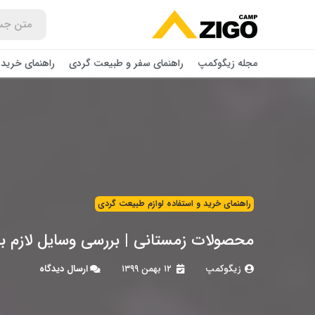
مجله زیگوکمپ
راهنمای سفر و طبیعت گردی
راهنمای خرید 
راهنمای خرید و استفاده لوازم طبیعت ‌گردی
محصولات زمستانی | بررسی وسایل لازم ب
زیگوکمپ
۱۲ بهمن ۱۳۹۹
ارسال دیدگاه