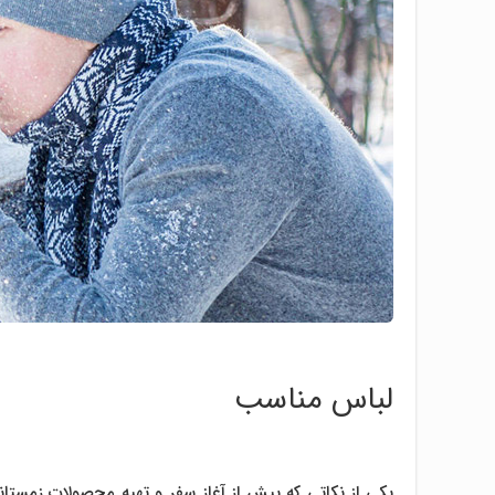
لباس مناسب
یکی از نکاتی که پیش از آغاز سفر و تهیه محصولات زمستا