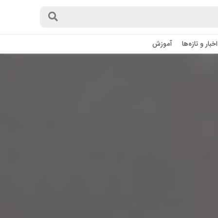
اخبار و تازه‌ها
آموزش