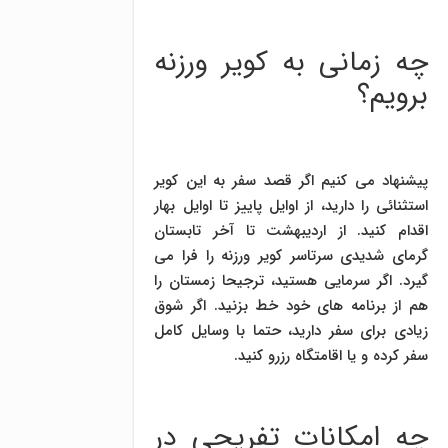
چه زمانی به کویر ورزنه
برویم؟
پیشنهاد می کنیم اگر قصد سفر به این کویر
استثنائی را دارید، از اوایل پاییز تا اوایل بهار
اقدام کنید. از اردیبهشت تا آخر تابستان
گرمای شدیدی سرتاسر کویر ورزنه را فرا می
گیرد. اگر سرمایی هستید، ترجیحا زمستان را
هم از برنامه های خود خط بزنید. اگر شوق
زیادی برای سفر دارید، حتما با وسایل کامل
سفر کرده و یا اقامتگاه رزرو کنید.
چه امکانات تفریحی در