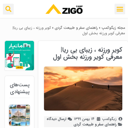
مجله زیگوکمپ
»
راهنمای سفر و طبیعت گردی
»
کویر ورزنه ، زیبای بی ریا|
معرفی کویر ورزنه بخش اول
کویر ورزنه ، زیبای بی ریا|
معرفی کویر ورزنه بخش اول
پست‌های
پیشنهادی
زیگوکمپ
۱۴ بهمن ۱۳۹۹
ارسال دیدگاه
راهنمای سفر و طبیعت گردی