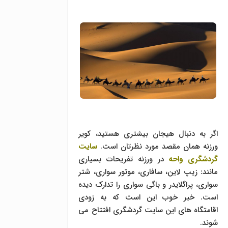
اگر به دنبال هیجان بیشتری هستید، کویر
ورزنه همان مقصد مورد نظرتان است.
سایت
گردشگری واحه
در ورزنه تفریحات بسیاری
مانند: زیپ لاین، سافاری، موتور سواری، شتر
سواری، پراگلایدر و باگی سواری را تدارک دیده
است. خبر خوب این است که به زودی
اقامتگاه های این سایت گردشگری افتتاح می
شوند.