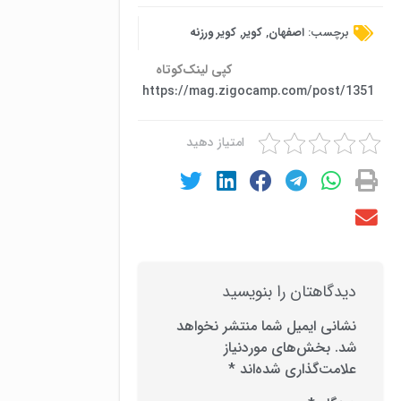
برچسب:
اصفهان
,
کویر
,
کویر ورزنه
کپی لینک‌کوتاه
https://mag.zigocamp.com/post/1351
امتیاز دهید
دیدگاهتان را بنویسید
نشانی ایمیل شما منتشر نخواهد
شد.
بخش‌های موردنیاز
علامت‌گذاری شده‌اند
*