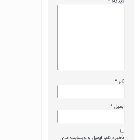
دیدگاه
*
نام
*
ایمیل
*
ذخیره نام، ایمیل و وبسایت من