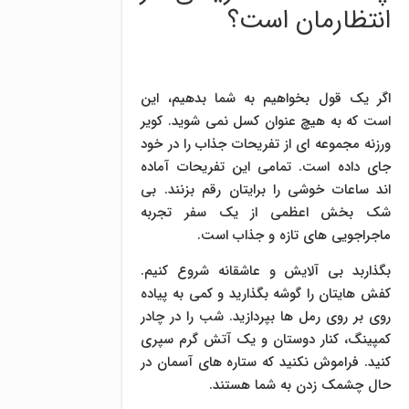
انتظارمان است؟
اگر یک قول بخواهیم به شما بدهیم، این
است که به هیچ عنوان کسل نمی شوید. کویر
ورزنه مجموعه ای از تفریحات جذاب را در خود
جای داده است. تمامی این تفریحات آماده
اند ساعات خوشی را برایتان رقم بزنند. بی
شک بخش اعظمی از یک سفر تجربه
ماجراجویی های تازه و جذاب است.
بگذاربد بی آلایش و عاشقانه شروع کنیم.
کفش هایتان را گوشه بگذارید و کمی به پیاده
روی بر روی رمل ها بپردازید. شب را در چادر
کمپینگ، کنار دوستان و یک آتش گرم سپری
کنید. فراموش نکنید که ستاره های آسمان در
حال چشمک زدن به شما هستند.