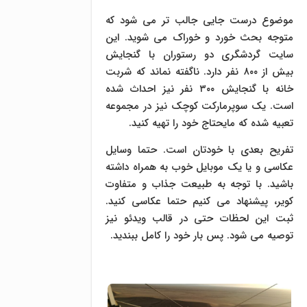
موضوع درست جایی جالب تر می شود که
متوجه بحث خورد و خوراک می شوید. این
سایت گردشگری دو رستوران با گنجایش
بیش از ۸۰۰ نفر دارد. ناگفته نماند که شربت
خانه با گنجایش ۳۰۰ نفر نیز احداث شده
است. یک سوپرمارکت کوچک نیز در مجموعه
تعبیه شده که مایحتاج خود را تهیه کنید.
تفریح بعدی با خودتان است. حتما وسایل
عکاسی و یا یک موبایل خوب به همراه داشته
باشید. با توجه به طبیعت جذاب و متفاوت
کویر، پیشنهاد می کنیم حتما عکاسی کنید.
ثبت این لحظات حتی در قالب ویدئو نیز
توصیه می شود. پس بار خود را کامل ببندید.