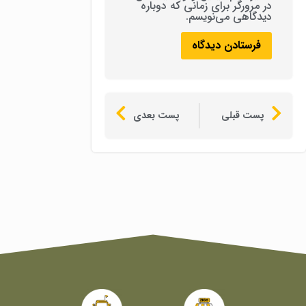
در مرورگر برای زمانی که دوباره
دیدگاهی می‌نویسم.
پست قبلی
پست بعدی