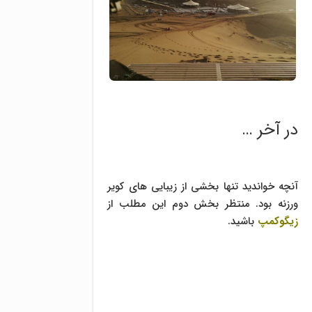
در آخر …
آنچه خواندید تنها بخشی از زیبایی های کویر
ورزنه بود. منتظر بخش دوم این مطلب از
زیگوکمپ
باشید.