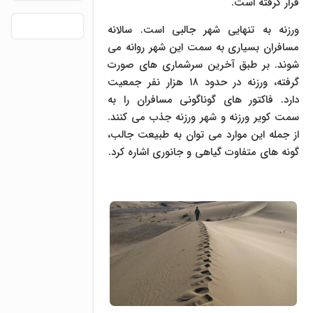
قرار گرفته است.
ورزنه به تنهایی شهر جالبی است. سالانه
مسافران بسیاری به سمت این شهر روانه می
شوند. بر طبق آخرین سرشماری های صورت
گرفته، ورزنه در حدود ۱۸ هزار نفر جمعیت
دارد. فاکتور های گوناگونی مسافران را به
سمت کویر ورزنه و شهر ورزنه جذب می کنند.
از جمله این موارد می توان به طبیعت جالب،
گونه های متفاوت گیاهی و جانوری اشاره کرد.