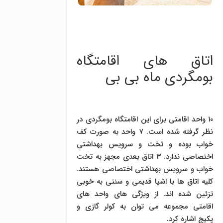
اتاق های اقامتگاه
بومگردی ماه بی بی
۱۰ واحد اقامتی برای این اقامتگاه بومگردی در
نظر گرفته شده است. ۷ واحد به صورت کف
خواب بوده و تخت و سرویس بهداشتی
اختصاصی ندارد. ۳ اتاق بعدی مجهز به تخت
خواب و سرویس بهداشتی اختصاصی هستند.
کلیه اتاق ها با اشیا قدیمی و سنتی به خوبی
تزئین شده اند. از ویژگی های واحد های
اقامتی مجموعه می توان به کولر گازی و
پکیج اشاره کرد.