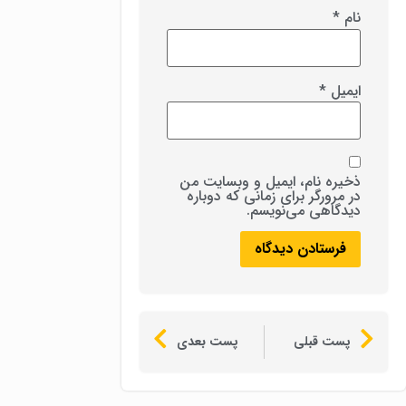
نام
*
ایمیل
*
ذخیره نام، ایمیل و وبسایت من
در مرورگر برای زمانی که دوباره
دیدگاهی می‌نویسم.
پست قبلی
پست بعدی