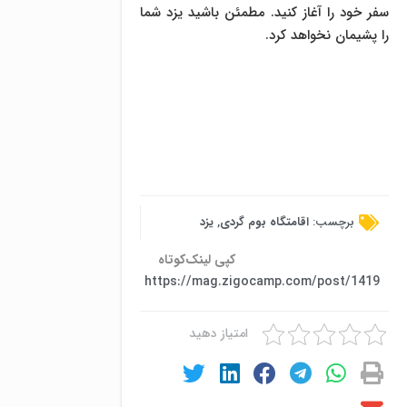
سفر خود را آغاز کنید. مطمئن باشید یزد شما
را پشیمان نخواهد کرد.
برچسب:
اقامتگاه بوم گردی
,
یزد
کپی لینک‌کوتاه
https://mag.zigocamp.com/post/1419
امتیاز دهید