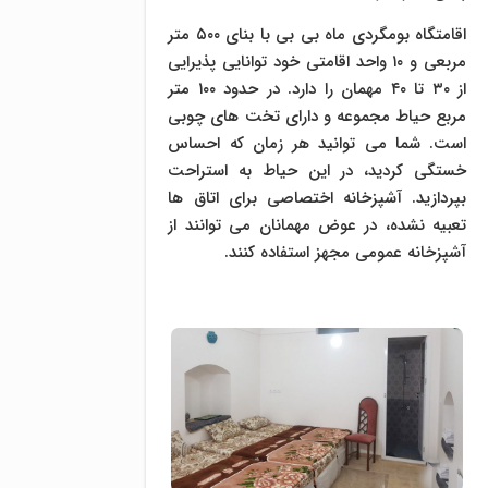
اقامتگاه بومگردی ماه بی بی با بنای ۵۰۰ متر
مربعی و ۱۰ واحد اقامتی خود توانایی پذیرایی
از ۳۰ تا ۴۰ مهمان را دارد. در حدود ۱۰۰ متر
مربع حیاط مجموعه و دارای تخت های چوبی
است. شما می توانید هر زمان که احساس
خستگی کردید، در این حیاط به استراحت
بپردازید. آشپزخانه اختصاصی برای اتاق ها
تعبیه نشده، در عوض مهمانان می توانند از
آشپزخانه عمومی مجهز استفاده کنند.