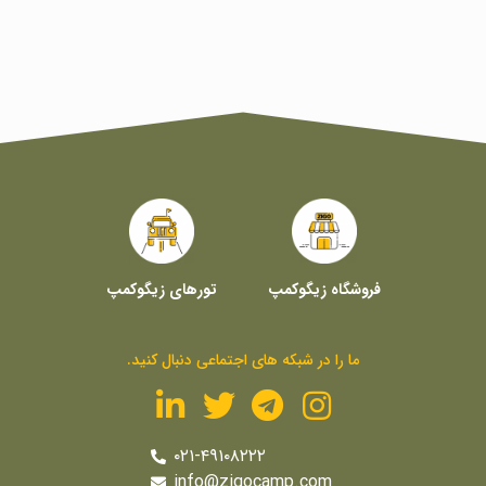
فروشگاه زیگوکمپ
تورهای زیگوکمپ
ما را در شبکه های اجتماعی دنبال کنید.
۰۲۱-۴۹۱۰۸۲۲۲
info@zigocamp.com