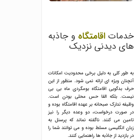
خدمات
اقامتگاه
و جاذبه
های دیدنی نزدیک
به طور کلی به دلیل برخی محدودیت امکانات
آنچنان ویژه ای ارائه نمی شود. منظور از این
حرف بدگویی اقامتگاه بومگردی ماه بی بی
نیست. بلکه القا حس محلی بودن است.
وظیفه تدارک صبحانه بر عهده اقامتگاه بوده و
در صورت درخواست، دو وعده دیگر را نیز
تامین می کنند. ناگفته نماند که پرسنل به
زبان انگلیسی مسلط بوده و می توانند شما را
در بازدید از جاذبه ها راهنمایی کنند.