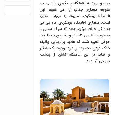
در بدو ورود به اقامتگاه بومگردی ماه بی بی
متوجه معماری جذاب آن می شویم. این
اقامتگاه بومگردی مربوط به دوران صفویه
است. معماری اقامتگاه بومگردی ماه بی بی
به شکل حیاط مرکزی بوده که سبک سنتی را
به خوبی القا می کند. در وسط این حیاط یک
حوض تعبیه شده که علاوه بر زیبایی وظیفه
خنک کردن مجموعه را دارد. وجود یک بادگیر
و قنات در این اقامتگاه نشان از پیشینه
تاریخی آن دارد.