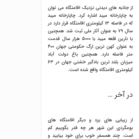
از جاذبه های دیدنی نزدیک اقامتگاه می توان
به چاپارخانه میبد اشاره کرد. چاپارخانه میبد
که در فاصله ۱۳ کیلومتری اقامتگاه قرار دارد در
سال ۷۹ به عنوان آثار ملی ثبت شد. همچنین
با نارین قلعه میبد با ۵۰۰۰ هزار سال قدمت
به عنوان کهن ترین ارگ حکومتی جهان ۴۰۰
متر فاصله دارد. همچنین باغ دولت آباد
میزبان بلند ترین بادگیر خشتی جهان در ۶۳
کیلومتری اقامتگاه واقع شده است.
در آخر …
از زیبایی های یزد و دیگر اقامتگاه های
بومگردی این شهر هر چه قدر بگوییم کم
است. چند همسفر خوب برای خود بیابید و