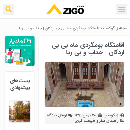
مجله زیگوکمپ
»
اقامتگاه بومگردی ماه بی بی اردکان | جذاب و بی ریا
اقامتگاه بومگردی ماه بی بی
اردکان | جذاب و بی ریا
پست‌های
پیشنهادی
زیگوکمپ
۲۰ بهمن ۱۳۹۹
ارسال دیدگاه
راهنمای سفر و طبیعت گردی