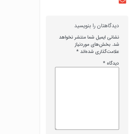
دیدگاهتان را بنویسید
نشانی ایمیل شما منتشر نخواهد
شد.
بخش‌های موردنیاز
علامت‌گذاری شده‌اند
*
دیدگاه
*