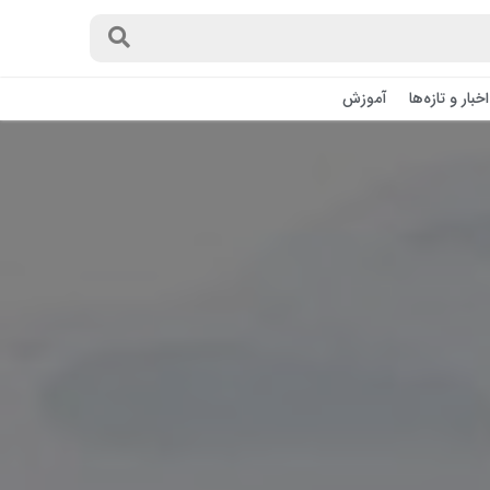
اخبار و تازه‌ها
آموزش