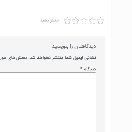
امتیاز دهید
دیدگاهتان را بنویسید
نشانی ایمیل شما منتشر نخواهد شد.
بخش‌های موردن
دیدگاه
*