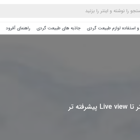
و استفاده لوازم طبیعت ‌گردی
جاذبه های طبیعت گردی
راهنمای آفرود