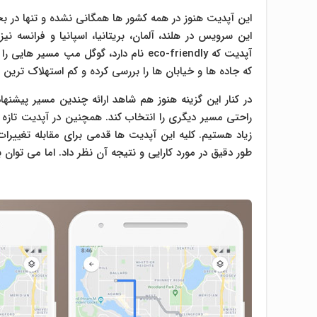
این آپدیت هنوز در همه کشور ها همگانی نشده و تنها در بخ
این سرویس در هلند، آلمان، بریتانیا، اسپانیا و فرانسه نی
آپدیت که eco-friendly نام دارد، گوگل م
که جاده ها و خیابان ها را بررسی کرده و کم استهلاک ترین م
در کنار این گزینه هنوز هم شاهد ارائه چندین مسیر پیشنه
راحتی مسیر دیگری را انتخاب کند. همچنین در آپدیت تازه 
زیاد هستیم. کلیه این آپدیت ها قدمی برای مقابله تغییرا
طور دقیق در مورد کارایی و نتیجه آن نظر داد. اما می توان