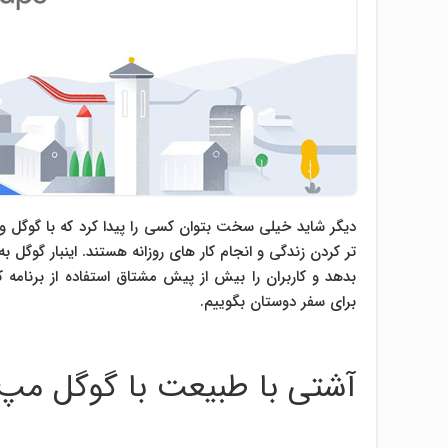
دیگر شاید خیلی سخت بتوان کسی را پیدا کرد که با گوگل 
تر کردن زندگی و انجام کار های روزانه هستند. اینبار گوگل 
بدهد و کاربران را بیش از پیش مشتاق استفاده از برنامه کن
برای سفر دوستان بگوییم.
آشتی با طبیعت با گوگل مپ