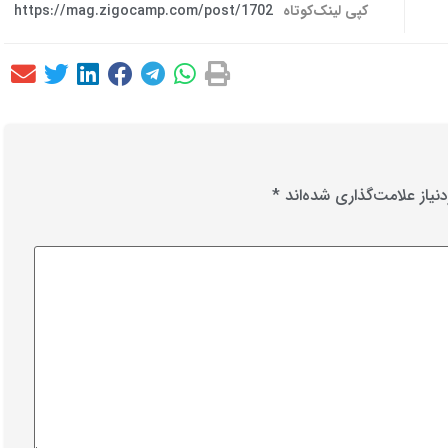
کپی لینک‌کوتاه
https://mag.zigocamp.com/post/1702
یاز علامت‌گذاری شده‌اند
*