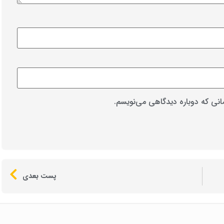
مانی که دوباره دیدگاهی می‌نویسم.
پست بعدی