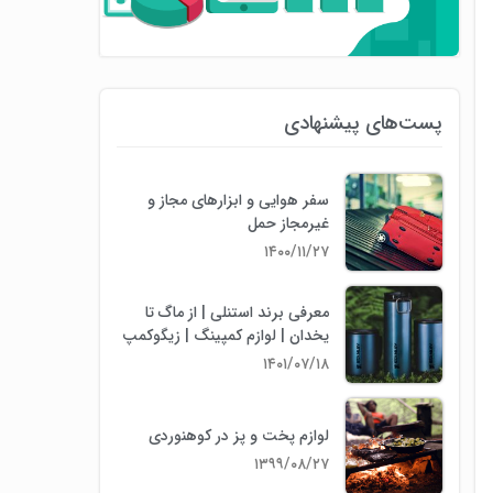
پست‌های پیشنهادی
سفر هوایی و ابزارهای مجاز و
غیرمجاز حمل
۱۴۰۰/۱۱/۲۷
معرفی برند استنلی | از ماگ تا
یخدان | لوازم کمپینگ | زیگوکمپ
۱۴۰۱/۰۷/۱۸
لوازم پخت و پز در کوهنوردی
۱۳۹۹/۰۸/۲۷