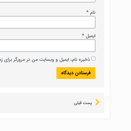
نام
*
ایمیل
*
ذخیره نام، ایمیل و وبسایت من در مرورگر برای ز
پست قبلی