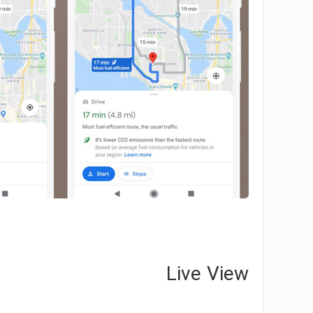
Live View