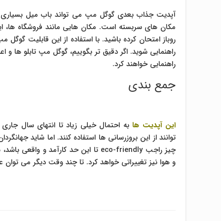
مکان های سربسته است. مکان هایی مانند فروشگاه ها، ایست
روباز امتحان کرده باشید. با استفاده از این قابلیت گوگل 
راهنمایی شوید. اگر دقیق تر بگوییم، گوگل مپ تابلو ها و اع
راهنمایی خواهند کرد.
جمع بندی
این آپدیت ها
به احتمال خیلی زیاد تا انتهای سال جاری 
توانند از این بروزرسانی ها استفاده کنند. اما شاید جهانگرد
چیز راجب eco-friendly تا این حد کارآ
و هوا نیز تغییراتی خواهد کرد. تا چند وقت دیگر می توان ع