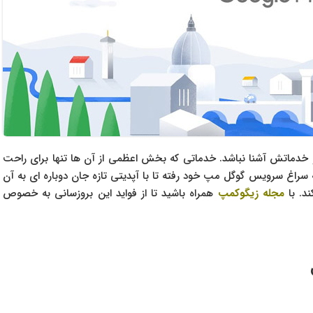
و خدماتش آشنا نباشد. خدماتی که بخش اعظمی از آن ها تنها برای راحت
به سراغ سرویس گوگل مپ خود رفته تا با آپدیتی تازه جان دوباره ای به آن
د. با
مجله زیگوکمپ
همراه باشید تا از فواید این بروزسانی به خصوص