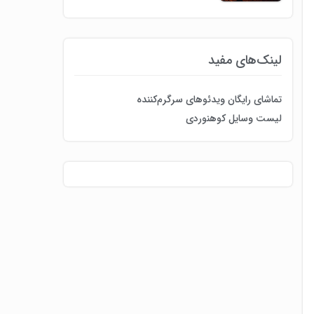
لینک‌های مفید
تماشای رایگان ویدئوهای سرگرم‌کننده
لیست وسایل کوهنوردی