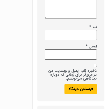
نام
*
ایمیل
*
ذخیره نام، ایمیل و وبسایت من
در مرورگر برای زمانی که دوباره
دیدگاهی می‌نویسم.