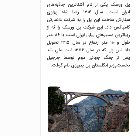
پل ورسک یکی از نام آشنا‌ترین جاذبه‌های
ایران است. سال ۱۳۱۲ رضا شاه پهلوی
سفارش ساخت این پل را به شرکت دانمارکی
کامپاکس داد. این شرکت پل ورسک را که از
زیباترین مسیرهای ریلی ایران است با ۸۶ متر
طول و ۱۱۰ متر ارتفاع در سال ۱۳۱۵ تحویل
داد. این پل که در سال ۱۳۵۶ ثبت ملی شد
پس از جنگ جهانی دوم توسط چرچیل
نخست‌وزیر انگلستان پل پیروزی نام گرفت.