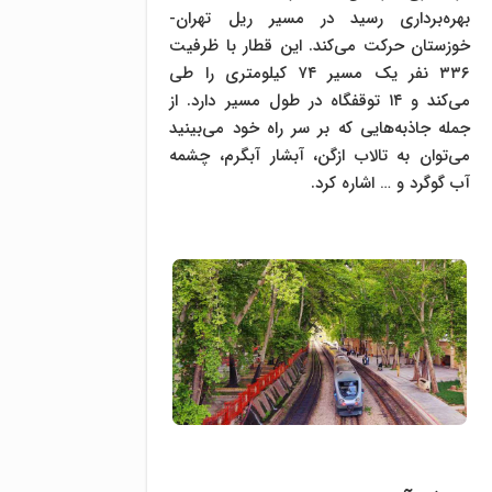
بهره‌برداری رسید در مسیر ریل تهران-
خوزستان حرکت می‌کند. این قطار با ظرفیت
۳۳۶ نفر یک مسیر ۷۴ کیلومتری را طی
می‌کند و ۱۴ توقفگاه در طول مسیر دارد. از
جمله جاذبه‌هایی که بر سر راه خود می‌بینید
می‌توان به تالاب ازگن، آبشار آبگرم، چشمه
آب گوگرد و … اشاره کرد.