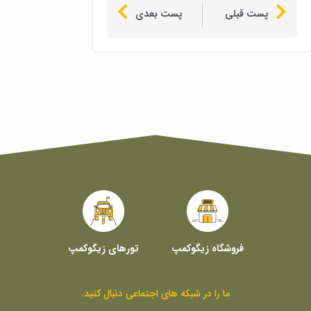
پست قبلی
پست بعدی
فروشگاه زیگوکمپ
تورهای زیگوکمپ
ما را در شبکه های اجتماعی دنبال کنید.