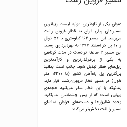
مسیر قزوین-رشت
عنوان یکی از تازه‌ترین موارد لیست زیباترین
مسیرهای ریلی ایران به قطار قزوین رشت
می‌رسد. این مسیر ۱۶۴ کیلومتری با ۵۲ تونل
و ۱۷ پل در اسفند ۱۳۹۷ به بهره‌برداری رسید.
این مسیر ۳ ساعته توانست در مدت کوتاهی
به یکی از پرطرفدارترین و کارآمدترین
ریل‌های قطار تبدیل شود. جالب است بدانید
بزرگترین پل راه‌آهن کشور (با ۱۴۳۰۰ متر
طول) در مسیر قطار قزوین-رشت قرار دارد.
زمانیکه با این قطار سفر می‌کنید هجمه‌ی
زیبایی‌ است که از پس چشمانتان می‌گذرد.
وجود شالیزارها و دشت‌های فراوان تماشای
مسیر را لذت بخش‌تر می‌کنند.