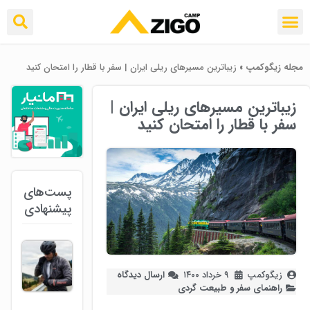
مجله زیگوکمپ
»
زیباترین مسیرهای ریلی ایران | سفر با قطار را امتحان کنید
زیباترین مسیرهای ریلی ایران |
سفر با قطار را امتحان کنید
پست‌های
پیشنهادی
زیگوکمپ
۹ خرداد ۱۴۰۰
ارسال دیدگاه
راهنمای سفر و طبیعت گردی