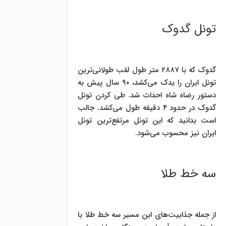
تونل گدوک
گدوک که با ۲۸۸۷ متر طول لقب طولانی‌ترین
تونل ایران را یدک می‌کشد، ۹۰ سال پیش به
دستور رضاه شاه احداث شد. طی کردن تونل
گدوک در حدود ۴ دقیقه طول می‌کشد. جالب
است بدانید که این تونل مرتفع‌ترین تونل
ایران نیز محسوب می‌شود.
سه خط طلا
از جمله جذابیت‌های این مسیر سه خط طلا با