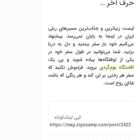
حرف آخر …
لیست زیباترین و جذاب‌ترین مسیرهای ریلی
ایران در اینجا به پایان نمی‌رسد. پیشنهاد
می‌کنیم خود بار سفر ببندید و دل به دریا
بزنید. شما می‌توانید در طول سفر خود در
یکی از توقفگاه‌ها پیاده شوید و پی یک
اقامتگاه بوم‌گردی
بروید. فراموش نکنید که
سفر هر رختی بر تن کند و هر رنگی که باشد،
غذای روح است.
کپی لینک‌کوتاه
https://mag.zigocamp.com/post/2423