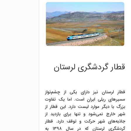
قطار گردشگری لرستان
قطار لرستان نیز دارای یکی از چشم‌نواز
مسیرهای ریلی ایران است. اما یک تفاوت
بزرگ با دیگر موارد لیست دارد. این قطار از
شهر خارج نمی‌شود و تنها برای بازدید از
جاذبه‌های شهر حرکت و توقف دارد. قطار
گردشگری لرستان که در سال ۱۳۹۸ به