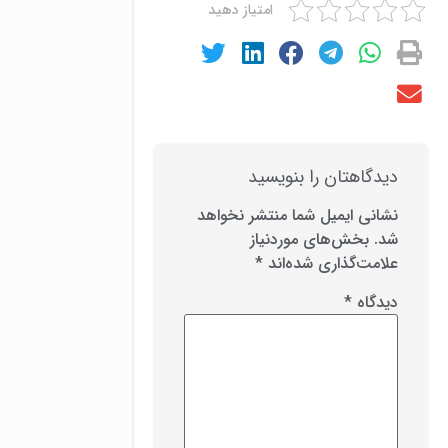
امتیاز دهید
دیدگاهتان را بنویسید
نشانی ایمیل شما منتشر نخواهد
شد.
بخش‌های موردنیاز
علامت‌گذاری شده‌اند
*
دیدگاه
*