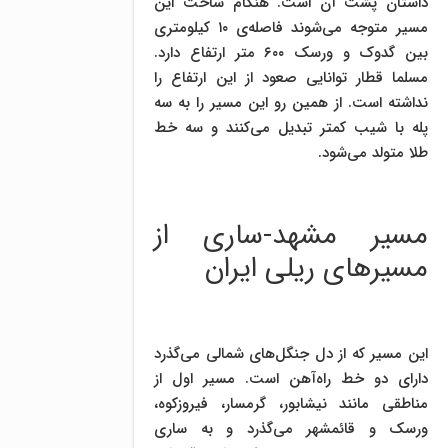
داستان پشت آن است. هنگام ساخت این
مسیر متوجه می‌شوند فاصله‌ی ۱۰ کیلومتری
بین گدوک و ورسک ۶۰۰ متر ارتفاع دارد.
مسلما قطار توانایی صعود از این ارتفاع را
نداشته است. از همین رو این مسیر را به سه
پله با شیب کمتر تبدیل می‌کنند و سه خط
طلا متولد می‌شود.
مسیر مشهد-ساری از
مسیرهای ریلی ایران
این مسیر که از دل جنگل‌های شمالی می‌گذرد
دارای دو خط راه‌آهن است. مسیر اول از
مناطقی مانند نیشابور، گرمسار، فیروزکوه،
ورسک و قائمشهر می‌گذرد و به ساری