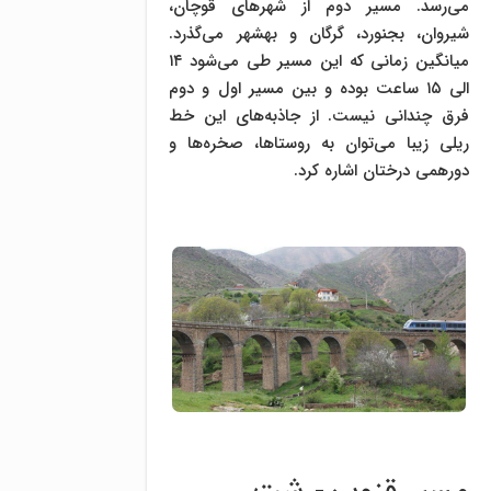
می‌رسد. مسیر دوم از شهرهای قوچان،
شیروان، بجنورد، گرگان و بهشهر می‌گذرد.
میانگین زمانی که این مسیر طی می‌شود ۱۴
الی ۱۵ ساعت بوده و بین مسیر اول و دوم
فرق چندانی نیست. از جاذبه‌های این خط
ریلی زیبا می‌توان به روستاها، صخره‌ها و
دورهمی درختان اشاره کرد.