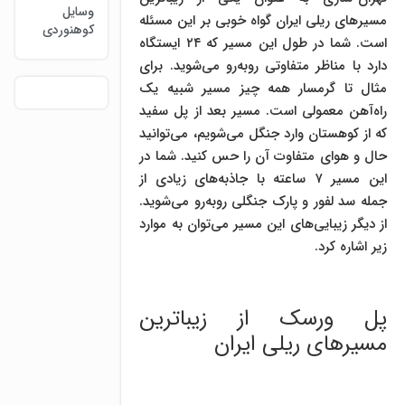
وسایل
مسیرهای ریلی ایران گواه خوبی بر این مسئله
کوهنوردی
است. شما در طول این مسیر که ۲۴ ایستگاه
دارد با مناظر متفاوتی روبه‌رو می‌شوید. برای
مثال تا گرمسار همه چیز مسیر شبیه یک
راه‌آهن معمولی است. مسیر بعد از پل سفید
که از کوهستان وارد جنگل می‌شویم، می‌توانید
حال و هوای متفاوت آن را حس کنید. شما در
این مسیر ۷ ساعته با جاذبه‌های زیادی از
جمله سد لفور و پارک جنگلی روبه‌رو می‌شوید.
از دیگر زیبایی‌های این مسیر می‌توان به موارد
زیر اشاره کرد.
پل ورسک از زیباترین
مسیرهای ریلی ایران