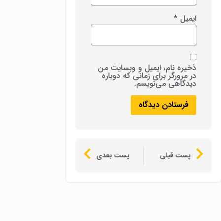
ایمیل
*
ذخیره نام، ایمیل و وبسایت من
در مرورگر برای زمانی که دوباره
دیدگاهی می‌نویسم.
پست قبلی
پست بعدی