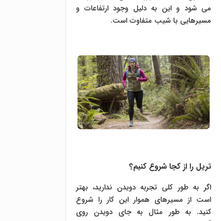
می شود و این به دلیل وجود ارتفاعات و
مسیرهایی با شیب متفاوت است.
تریل را از کجا شروع کنیم؟
اگر به طور کلی تجربه دویدن ندارید، بهتر
است از مسیرهای هموار این کار را شروع
کنید. به طور مثال به جای دویدن روی