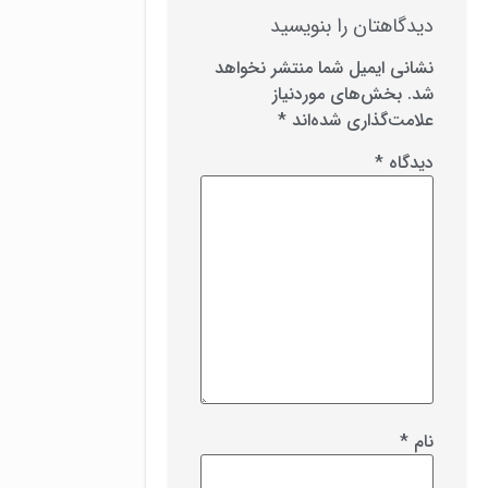
دیدگاهتان را بنویسید
نشانی ایمیل شما منتشر نخواهد
شد.
بخش‌های موردنیاز
علامت‌گذاری شده‌اند
*
دیدگاه
*
نام
*