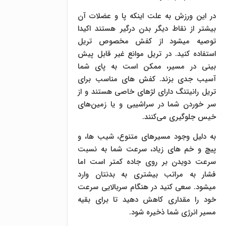
در این ورزش به علت اینکه پا و عضلات آن
بیشتر از نقاط دیگر بدن درگیر هستند اکیدا
توصیه میشود از کفش مخصوص تریل
استفاده کنید. در تریل موانع غیر قابل پیش
بینی در مسیر، ممکن است به پای شما
آسیب جدی بزند. کفش های مناسب برای
تریل رانیتنگ دارای لژهای خاصی هستند و از
سر خوردن شما در سراشیبی و یا زمین‌های
خیس جلوگیری می‌کنند.
به دلیل وجود مسیرهای متنوع، شیب ها، و
پیچ و خم های زیاد، سرعت شما به نسبت
سرعت دویدن بر روی جاده کمتر است اما
فشار به مراتب بیشتری به بدنتان وارد
میشود. سعی کنید در هنگام سربالایی سرعت
خود را مقداری کاهش دهید تا برای بقیه
مسیر انرژی شما ذخیره شود.