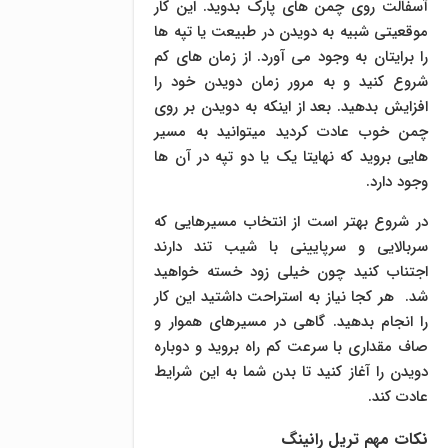
آسفالت روی چمن های پارک بدوید. این کار
موقعیتی شبیه به دویدن در طبیعت یا تپه ها
را برایتان به وجود می آورد. از زمان های کم
شروع کنید و به مرور زمان دویدن خود را
افزایش بدهید. بعد از اینکه به دویدن بر روی
چمن خوب عادت کردید میتوانید به مسیر
هایی بروید که نهایتا یک یا دو تپه در آن ها
وجود دارد.
در شروع بهتر است از انتخاب مسیرهایی که
سربالایی و سرپایینی با شیب تند دارند
اجتناب کنید چون خیلی زود خسته خواهید
شد. هر کجا نیاز به استراحت داشتید این کار
را انجام بدهید. گاهی در مسیرهای هموار و
صاف مقداری با سرعت کم راه بروید و دوباره
دویدن را آغاز کنید تا بدن شما به این شرایط
عادت کند.
نکات مهم تریل رانینگ