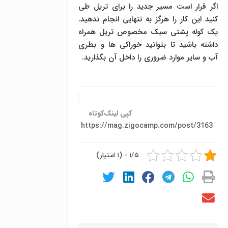
اگر قرار است مسیر جدید را برای تریل طی
کنید این کار را هرگز به تنهایی انجام ندهید.
یک کوله پشتی سبک مخصوص تریل همراه
داشته باشید تا بتوانید خوراکی ها و بطری
آب و سایر موارد ضروری را داخل آن بگذارید.
کپی لینک‌کوتاه
https://mag.zigocamp.com/post/3163
۱/۵ - (۱ امتیاز)