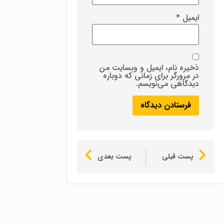
ایمیل
*
ذخیره نام، ایمیل و وبسایت من
در مرورگر برای زمانی که دوباره
دیدگاهی می‌نویسم.
پست قبلی
پست بعدی