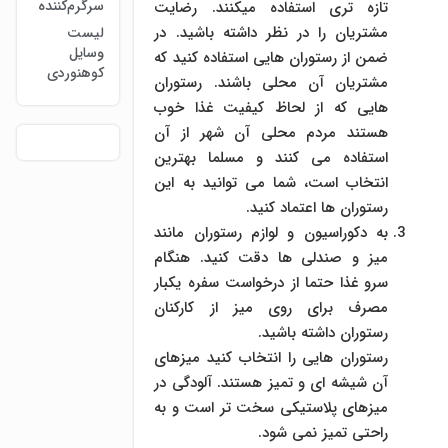
سرگرم‌کننده
تازه تری استفاده میکنند. رضایت
مشتریان را در نظر داشته باشید. در
لیست
وسایل
ضمن از رستوران هایی استفاده کنید که
کوهنوردی
مشتریان آن محلی باشند. رستوران
هایی که از لحاظ کیفیت غذا خوب
هستند مردم محلی آن شهر از آن
استفاده می کنند و مسلما بهترین
انتخاب است، شما می توانید به این
رستوران ها اعتماد کنید.
به دکوراسیون و لوازم رستوران مانند
میز و صندلی ها دقت کنید. هنگام
سرو غذا حتما از درخواست سفره یکبار
مصرف برای روی میز از کارکنان
رستوران داشته باشید.
رستوران هایی را انتخاب کنید میزهای
آن شیشه ای و تمیز هستند. آلودگی در
میزهای پلاستیکی سخت تر است و به
راحتی تمیز نمی شود.