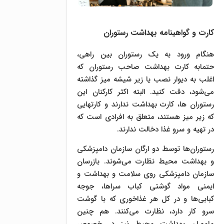
کارت و گواهینامه بهداشت رستوران
هنگام ورود به یک رستوران بین راهی،
حتمابه کارت بهداشت صاحب رستوران که
اغلب به دیوار نصب یا زیر شیشه میز گذاشته
می‌شود، دقت کنید. البته اکثر کارکنان این
رستوران ها، کارت بهداشت ندارند و کارتهایی
که زیر میز هستند، متعلق به افرادی است که
در تهیه و سرو غذا دخالت ندارند.
رستوران‌ها توسط دو ارگان سازمان دامپزشکی
و بهداشت محیط نظارت می‌شوند. بازرسان
سازمان دامپزشکی روی سلامت و بهداشت و
ایمنی مواد گوشتی کباب سراها، جوجه
کبابی‌ها و در کل هر غذاخوری که با گوشت
سرو کار دارد، نظارت می‌کنند. هم چنین