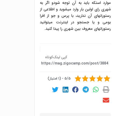
موارد استکه باید به آن توجه شودو اگر به
شهری رای اولین بار وارد میشوید و اطلاعی از
رستورانهای آن ندارید، با پرس و جو از افرا
بومی و یا جستجو در اینترنت میتوانید
رستورانهای معروف بین شهری را پیدا کنید.
کپی لینک‌کوتاه
https://mag.zigocamp.com/post/3884
۵/۵ - (۱ امتیاز)