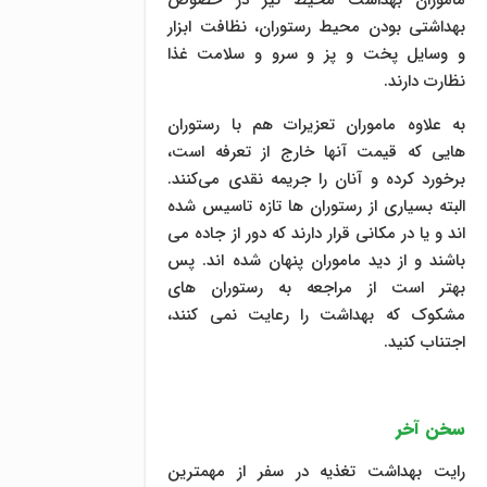
ماموران بهداشت محیط نیز در خصوص
بهداشتی بودن محیط رستوران، نظافت ابزار
و وسایل پخت و پز و سرو و سلامت غذا
نظارت دارند.
به علاوه ماموران تعزیرات هم با رستوران
هایی که قیمت آنها خارج از تعرفه است،
برخورد کرده و آنان را جریمه نقدی می‌کنند.
البته بسیاری از رستوران ها تازه تاسیس شده
اند و یا در مکانی قرار دارند که دور از جاده می
باشند و از دید ماموران پنهان شده اند. پس
بهتر است از مراجعه به رستوران های
مشکوک که بهداشت را رعایت نمی کنند،
اجتناب کنید.
.
سخن آخر
رایت بهداشت تغذیه در سفر از مهمترین