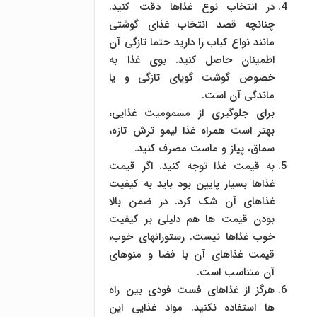
در انتخاب نوع غذاها دقت کنید.
چنانچه قصد انتخاب غذای گوشتی
مانند نواع کباب را دارید حتما تازگی آن
اطمینان حاصل کنید. بوی غذا به
خصوص گوشت گویای تازگی و یا
ماندگی آن است.
برای جلوگیری از مسمومیت غذایی،
بهتر است همراه غذا لیمو ترش تازه،
سماق، پیاز و ماست مصرف کنید.
به قیمت غذا توجه کنید. اگر قیمت
غذاها بسیار پایین بود باید به کیفیت
غذاهای آن شک کرد. در ضمن بالا
بودن قیمت ها هم دلیلی بر کیفیت
خوب غذاها نیست. رستورانهای خوب،
قیمت غذاهای آن با فضا و منوهای
آن متناسب است.
هرگز از غذاهای فست فودی بین راه
ها استفاده نکنید. مواد غذایی این