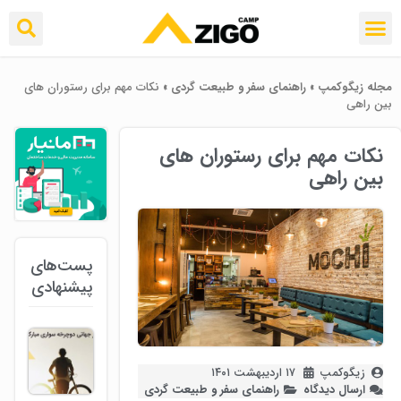
مجله زیگوکمپ
»
راهنمای سفر و طبیعت گردی
»
نکات مهم برای رستوران های
بین راهی
نکات مهم برای رستوران های
بین راهی
پست‌های
پیشنهادی
زیگوکمپ
۱۷ اردیبهشت ۱۴۰۱
ارسال دیدگاه
راهنمای سفر و طبیعت گردی