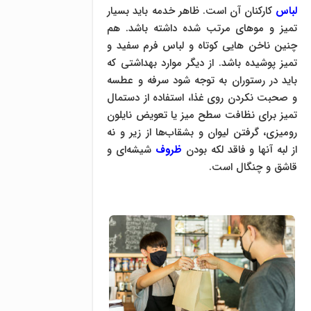
لباس
کارکنان آن است. ظاهر خدمه باید بسیار
تمیز و موهای مرتب شده داشته باشد. هم
چنین ناخن هایی کوتاه و لباس فرم سفید و
تمیز پوشیده باشد. از دیگر موارد بهداشتی که
باید در رستوران به توجه شود سرفه و عطسه
و صحبت نکردن روی غذا، استفاده از دستمال
تمیز برای نظافت سطح میز یا تعویض نایلون
رومیزی، گرفتن لیوان و بشقاب‌ها از زیر و نه
از لبه آنها و فاقد لکه بودن
ظروف
شیشه‌ای و
قاشق و چنگال است.
.