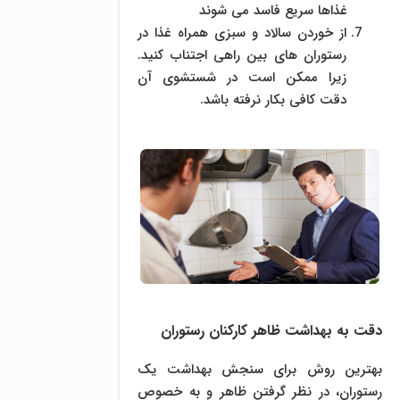
غذاها سریع فاسد می شوند
از خوردن سالاد و سبزی همراه غذا در
رستوران های بین راهی اجتناب کنید.
زیرا ممکن است در شستشوی آن
دقت کافی بکار نرفته باشد.
.
دقت به بهداشت ظاهر کارکنان رستوران
بهترین روش برای سنجش بهداشت یک
رستوران، در نظر گرفتن ظاهر و به خصوص