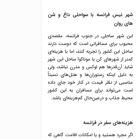
شهر نیس فرانسه با سواحلی داغ و شن
های روان
این شهر ساحلی در جنوب فرانسه، مقصدی
محبوب برای مسافرانی است که دوست دارند
ساحل این کشور را تجربه کنند، اما با هزینه‌ای
کمتر از شهرهای کن یا موناکو! ساحل این شهر
شاید آن‌قدرها هم لوکس و مدرن نباشد، ولی
به دلیل اینکه رستوران‌ها و هتل‌های نسبتاً
مناسبی از نظر قیمت در کنار خود جای داده
است می‌تواند برای مسافران به این کشور
محیط جذاب و درعین‌حال کم‌هزینه‌ای باشد.
هزینه‌های سفر در فرانسه
اگر مجرد هستید و یا امکانات اقامت گاهی که