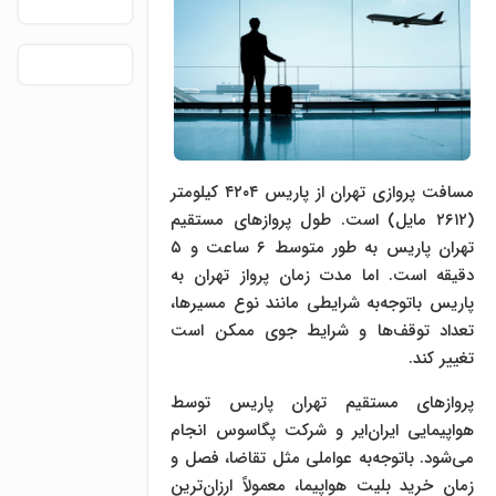
مسافت پروازی تهران از پاریس ۴۲۰۴ کیلومتر
(۲۶۱۲ مایل) است. طول پروازهای مستقیم
تهران پاریس به طور متوسط ۶ ساعت و ۵
دقیقه است. اما مدت زمان پرواز تهران به
پاریس باتوجه‌به شرایطی مانند نوع مسیرها،
تعداد توقف‌ها و شرایط جوی ممکن است
تغییر کند.
پروازهای مستقیم تهران پاریس توسط
هواپیمایی ایران‌ایر و شرکت پگاسوس انجام
می‌شود. باتوجه‌به عواملی مثل تقاضا، فصل و
زمان خرید بلیت هواپیما، معمولاً ارزان‌ترین