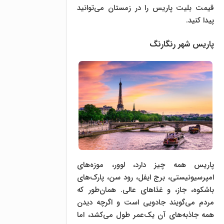
قیمت بلیت پاریس را در زمستان می‌توانید
پیدا کنید.
پاریس شهر رنگارنگ
پاریس همه چیز دارد، لوور، موزه‌های
امپرسیونیستی، برج ایفل، رود سن، پارک‌های
باشکوه، جاز، و غذاهای عالی. همان‌طور که
مردم می‌گویند جادویی است و اگرچه دیدن
همه جاذبه‌های آن یک‌عمر طول می‌کشد، اما