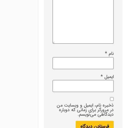
نام
*
ایمیل
*
ذخیره نام، ایمیل و وبسایت من
در مرورگر برای زمانی که دوباره
دیدگاهی می‌نویسم.