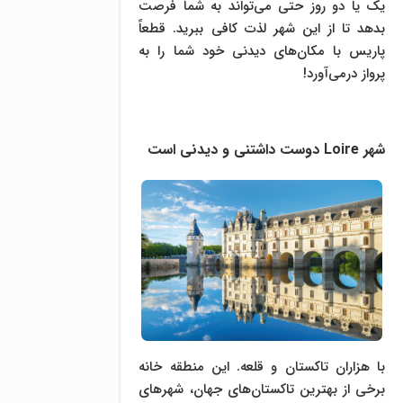
یک یا دو روز حتی می‌تواند به شما فرصت
بدهد تا از این شهر لذت کافی ببرید. قطعاً
پاریس با مکان‌های دیدنی خود شما را به
پرواز درمی‌آورد!
شهر Loire دوست داشتنی و دیدنی است
با هزاران تاکستان و قلعه. این منطقه خانه
برخی از بهترین تاکستان‌های جهان، شهرهای