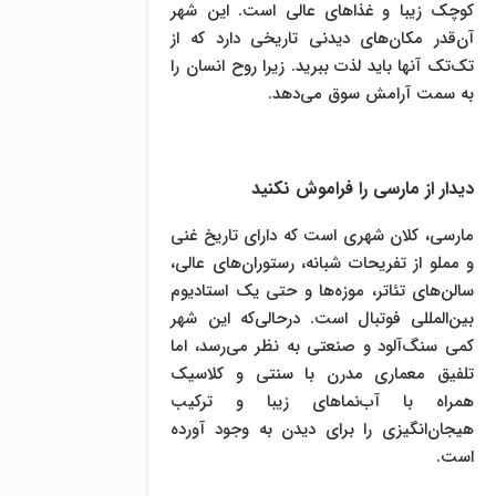
کوچک زیبا و غذاهای عالی است. این شهر
آن‌قدر مکان‌های دیدنی تاریخی دارد که از
تک‌تک آنها باید لذت ببرید. زیرا روح انسان را
به سمت آرامش سوق می‌دهد.
دیدار از مارسی را فراموش نکنید
مارسی، کلان شهری است که دارای تاریخ غنی
و مملو از تفریحات شبانه، رستوران‌های عالی،
سالن‌های تئاتر، موزه‌ها و حتی یک استادیوم
بین‌المللی فوتبال است. درحالی‌که این شهر
کمی سنگ‌آلود و صنعتی به نظر می‌رسد، اما
تلفیق معماری مدرن با سنتی و کلاسیک
همراه با آب‌نماهای زیبا و ترکیب
هیجان‌انگیزی را برای دیدن به وجود آورده
است.