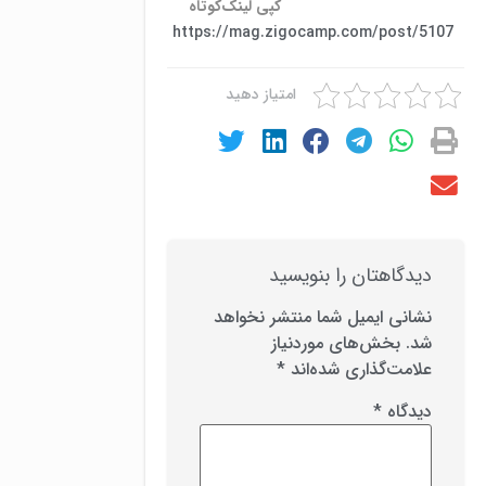
کپی لینک‌کوتاه
https://mag.zigocamp.com/post/5107
امتیاز دهید
دیدگاهتان را بنویسید
نشانی ایمیل شما منتشر نخواهد
شد.
بخش‌های موردنیاز
علامت‌گذاری شده‌اند
*
دیدگاه
*