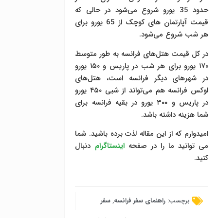
حدود 35 یورو شروع می‌شود در حالی که
قیمت آپارتمان های کوچک از 65 یورو برای
هر شب شروع می‌شود.
در کل قیمت هتل‌های فرانسه به طور متوسط
​​۱۷۰ یورو برای هر شب در پاریس و ۱۵۰ یورو
در شهرهای دیگر فرانسه است، هتل‌های
لوکس فرانسه هم می‌تواند از شبی ۴۵۰ یورو
در پاریس و ۳۰۰ یورو در بقیه فرانسه برای
شما هزینه داشته باشد.
امیدوارم که از این مقاله لذت برده باشید. شما
می توانید ما را در صفحه
اینستاگرام
دنبال
کنید.
برچسب:
راهنمای سفر فرانسه
,
سفر