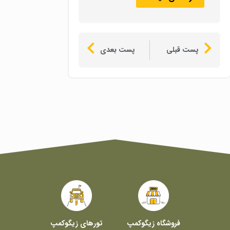
پست قبلی
پست بعدی
فروشگاه زیگوکمپ
تورهای زیگوکمپ