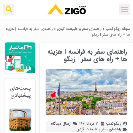
مجله زیگوکمپ
»
راهنمای سفر و طبیعت گردی
»
راهنمای سفر به فرانسه | هزینه
ها + راه های سفر | زیگو
راهنمای سفر به فرانسه | هزینه
ها + راه های سفر | زیگو
پست‌های
پیشنهادی
زیگوکمپ
۳ مرداد ۱۴۰۱
ارسال دیدگاه
راهنمای سفر و طبیعت گردی