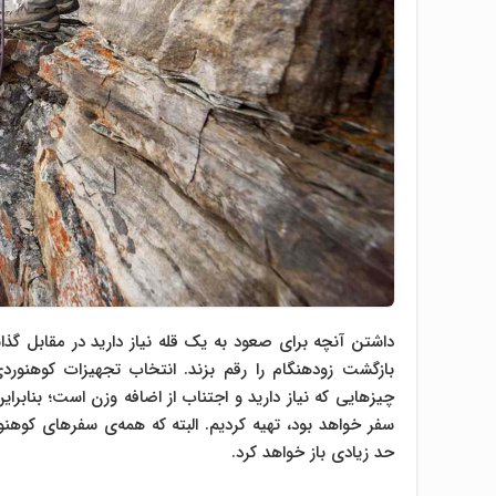
داشتن آنچه برای صعود به یک قله نیاز دارید در مقابل گ
بازگشت زودهنگام را رقم بزند. انتخاب تجهیزات کوهنور
چیزهایی که نیاز دارید و اجتناب از اضافه وزن است؛ بنابراین
سفر خواهد بود، تهیه کردیم. البته که همه‌ی سفرهای کوهن
حد زیادی باز خواهد کرد.