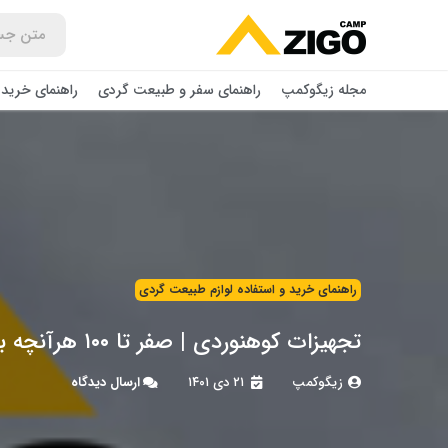
مجله زیگوکمپ
راهنمای سفر و طبیعت گردی
راهنمای خرید 
راهنمای خرید و استفاده لوازم طبیعت ‌گردی
تجهیزات کوهنوردی | صفر تا ۱۰۰ هرآنچه باید به کوه ببریم | زیگوکمپ
زیگوکمپ
۲۱ دی ۱۴۰۱
ارسال دیدگاه