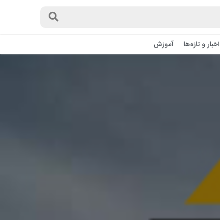
اخبار و تازه‌ها
آموزش