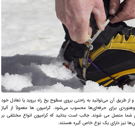
ز طریق آن می‌توانید به راحتی بروی سطوح یخ راه بروید یا تعادل خود
وردی برای حرفه‌ای‌ها محسوب می‌شود. کرامپون ها معمولاً از آلیاژ
ی شما متصل می شوند. جالب است بدانید که کرامپون انواع مختلفی بر
ن‌ها نیز دارای یک نوع خاص گیره هستند.