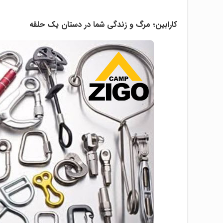
کارابین؛ مرگ و زندگی شما در دستان یک حلقه