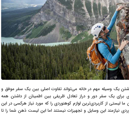
ذاشتن یک وسیله مهم در خانه می‌تواند تفاوت اصلی بین یک سفر موفق و
دی برای یک سفر دور و دراز تعادل ظریفی بین اطمینان از داشتن همه
 ما لیستی از کاربردی‌ترین لوازم کوهنوردی را که مورد نیاز هرکسی در این
وردی نیازمند این وسایل و تجهیزات نیستند اما این لیست ذهن شما را تا