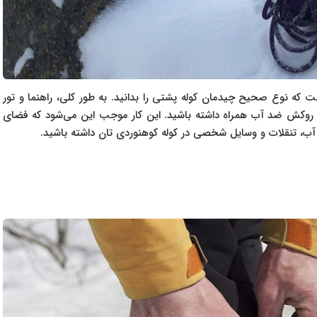
ست که نوع صحیح چیدمان کوله پشتی را بدانید. به طور کلی، راهنما و تور
می کنند که یک کوله پشتی ۲۰ تا ۶۰ لیتری با روکش ضد آب همراه داشته باشید. این کار موجب این می‌شود که فضای
آب، تنقلات و وسایل شخصی در کوله کوهنوردی تان داشته باشید.