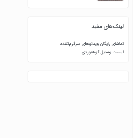
لینک‌های مفید
تماشای رایگان ویدئوهای سرگرم‌کننده
لیست وسایل کوهنوردی