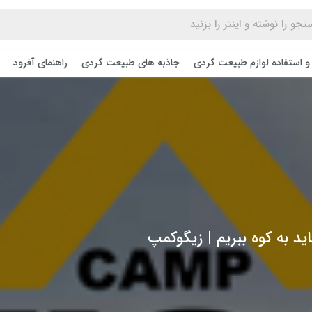
و استفاده لوازم طبیعت ‌گردی
جاذبه های طبیعت گردی
راهنمای آفرود