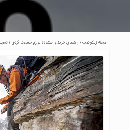
مجله زیگوکمپ
»
راهنمای خرید و استفاده لوازم طبیعت ‌گردی
»
تجهیزات کوهن