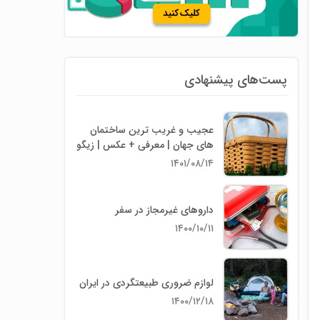
پست‌های پیشنهادی
عجیب و غریب ترین ساختمان
های جهان | معرفی + عکس | زیگو
۱۴۰۱/۰۸/۱۴
داروهای غیرمجاز در سفر
۱۴۰۰/۱۰/۱۱
لوازم ضروری طبیعتگردی در ایران
۱۴۰۰/۱۲/۱۸