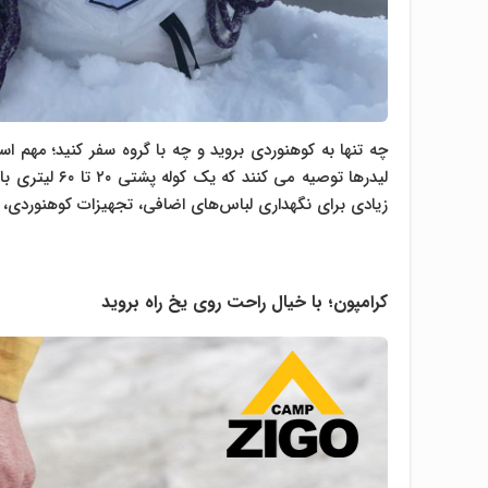
چه تنها به کوهنوردی بروید و چه با گروه سفر کنید؛ مهم ا
لیدرها توصیه 
زیادی برای نگهداری لباس‌های اضافی، تجهیزات کوهنوردی، 
کرامپون؛ با خیال راحت روی یخ راه بروید