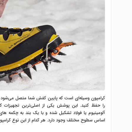
کرامپون وسیله‌ای است که پایین کفش شما متصل می‌شود و ا
را حفظ کنید. این پوشش یکی از اصلی‌ترین تجهیزات کوهن
آلومینیوم یا فولاد تشکیل شده و با یک بند به چکمه ها
اساس سطوح مختلف وجود دارد. هر کدام از این نوع کرامپو