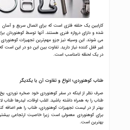
کارابین یک حلقه فلزی است که برای اتصال سریع و آسان قط
شده و دارای دروازه فنری هستند. آنها توسط کوهنوردان برا
می شوند. این وسیله نیز جزو مهم‌ترین تجهیزات کوهنوردی 
غیر قفل کننده نیاز دارید. تفاوت بین این دو در این است که
در یک لحظه نامناسب است.
طناب کوهنوردی؛ انواع و تفاوت آن با یکدیگر
صرف نظر از اینکه در سفر کوهنوردی خود صخره نوردی، ی
طناب را به همراه داشته باشید. اغلب اوقات، لیدرها طناب
بهتر از در لیست تجهیزات کوهنوردی، طناب را هم اضافه کن
برای کوهنوردی معمولی است زیرا خاصیت ارتجاعی بیشتری
بهترین است.