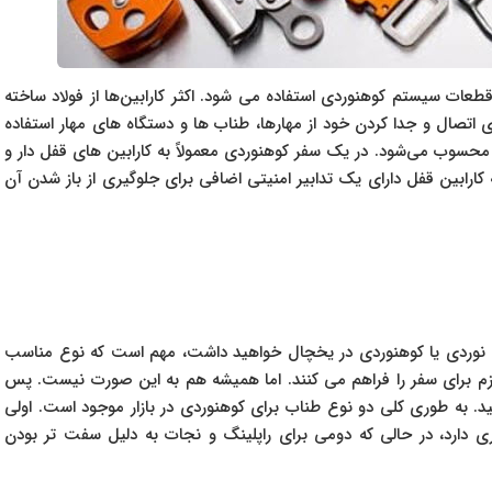
عات سیستم کوهنوردی استفاده می شود. اکثر کارابین‌ها از فولاد ساخته
ی اتصال و جدا کردن خود از مهارها، طناب ها و دستگاه های مهار استفاده
محسوب می‌شود. در یک سفر کوهنوردی معمولاً به کارابین های قفل دار و
 کارابین قفل دارای یک تدابیر امنیتی اضافی برای جلوگیری از باز شدن آن
خ نوردی یا کوهنوردی در یخچال خواهید داشت، مهم است که نوع مناسب
 لازم برای سفر را فراهم می کنند. اما همیشه هم به این صورت نیست. پس
ید. به طوری کلی دو نوع طناب برای کوهنوردی در بازار موجود است. اولی
 دارد، در حالی که دومی برای راپلینگ و نجات به دلیل سفت تر بودن