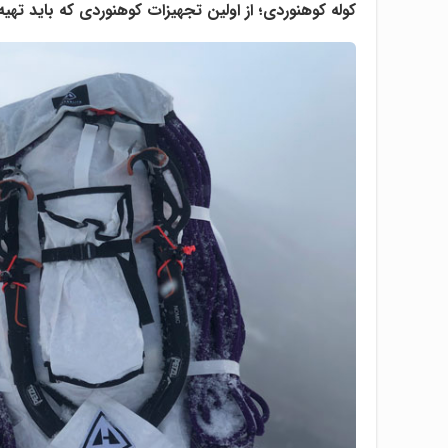
کوله کوهنوردی؛ از اولین تجهیزات کوهنوردی که باید تهیه