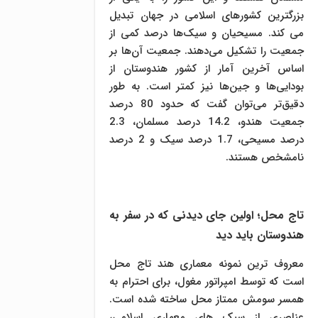
بزرگترین کشورهای اسلامی در جهان تبدیل
می کند. مسیحیان و سیک‌ها درصد کمی از
جمعیت را تشکیل می‌دهند. جمعیت آن‌ها بر
اساس آخرین آمار از کشور هندوستان از
بودایی‌ها و جین‌ها نیز کمتر است. به طور
دقیق‌تر می‌توان گفت که حدود 80 درصد
جمعیت هندو، 14.2 درصد مسلمان، 2.3
درصد مسیحی، 1.7 درصد سیک و 2 درصد
نامشخص هستند.
تاج محل؛ اولین جای دیدنی که در سفر به
هندوستان باید دید
معروف ترین نمونه معماری هند تاج محل
است که توسط امپراتور مغول، برای احترام به
همسر سومش ممتاز محل ساخته شده است.
عناصری از سبک های معماری اسلامی،