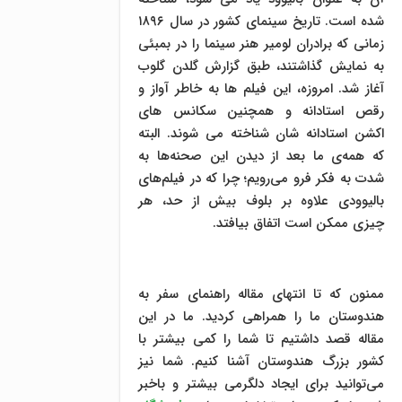
شده است. تاریخ سینمای کشور در سال ۱۸۹۶
زمانی که برادران لومیر هنر سینما را در بمبئی
به نمایش گذاشتند، طبق گزارش گلدن گلوب
آغاز شد. امروزه، این فیلم ها به خاطر آواز و
رقص استادانه و همچنین سکانس های
اکشن استادانه شان شناخته می شوند. البته
که همه‌ی ما بعد از دیدن این صحنه‌ها به
شدت به فکر فرو می‌رویم؛ چرا که در فیلم‌های
بالیوودی علاوه بر بلوف بیش از حد، هر
چیزی ممکن است اتفاق بیافتد.
ممنون که تا انتهای مقاله راهنمای سفر به
هندوستان ما را همراهی کردید. ما در این
مقاله قصد داشتیم تا شما را کمی بیشتر با
کشور بزرگ هندوستان آشنا کنیم. شما نیز
می‌توانید برای ایجاد دلگرمی بیشتر و باخبر