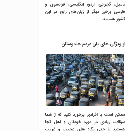
تامیل، گجراتی، اردو، انگلیسی، فرانسوی و
فارسی برخی دیگر از زبان‌های رایج در این
کشور هستند.
از ویژگی های بارز مردم هندوستان
ممکن است با افرادی برخورد کنید که از شما
سؤالات زیادی در مورد خودتان و اهل کجا
هستید یا حتی نگاه های عجیب و غریب