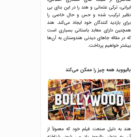
ایرانی، ترکی عثمانی و هند را در این بنای بی
نظیر ترکیب شده و حس و حال خاصی را
برای بازدید کنندگان خود ایجاد می‌کند. هند
همچنین دارای معابد باستانی بسیاری است
که در مقاله جاهای دیدنی هندوستان به آن‌ها
بیشتر خواهیم پرداخت.
بالیووید همه چیز را ممکن می‌کند
هند به دلیل صنعت فیلم خود که معمولاً از
آن به عنوان بالیوود یاد می شود، شناخته