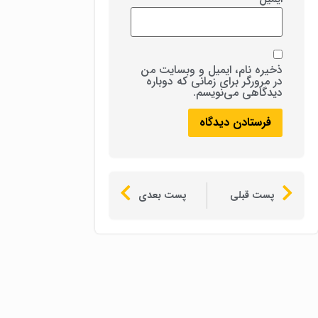
ذخیره نام، ایمیل و وبسایت من
در مرورگر برای زمانی که دوباره
دیدگاهی می‌نویسم.
پست قبلی
پست بعدی