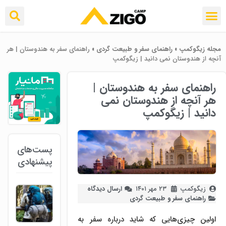
مجله زیگوکمپ
»
راهنمای سفر و طبیعت گردی
»
راهنمای سفر به هندوستان | هر
آنچه از هندوستان نمی دانید | زیگوکمپ
راهنمای سفر به هندوستان |
هر آنچه از هندوستان نمی
دانید | زیگوکمپ
پست‌های
پیشنهادی
زیگوکمپ
۲۳ مهر ۱۴۰۱
ارسال دیدگاه
راهنمای سفر و طبیعت گردی
اولین چیزی‌هایی که شاید درباره سفر به