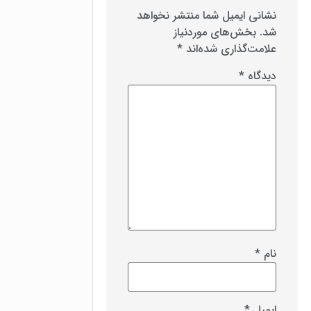
نشانی ایمیل شما منتشر نخواهد
شد.
بخش‌های موردنیاز
علامت‌گذاری شده‌اند
*
دیدگاه
*
نام
*
ایمیل
*