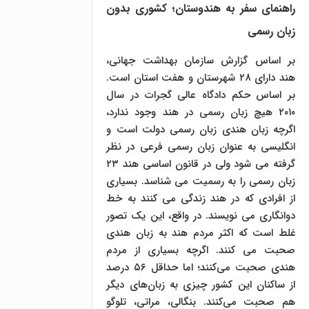
راهنمای سفر به هندوستان؛ کشوری بدون
زبان رسمی
بر اساس گزارش سازمان بهداشت جهانی،
هند دارای ۲۸ شهرستان و هفت استان است.
بر اساس حکم دادگاه عالی گجرات در سال
۲۰۱۰ هیچ زبان رسمی در هند وجود ندارد،
اگرچه زبان هندی زبان رسمی دولت است و
انگلیسی به عنوان زبان رسمی فرعی در نظر
گرفته می شود ولی در قانون اساسی هند ۲۳
زبان رسمی را به رسمیت می شناسد. بسیاری
از افرادی که در هند زندگی می کنند به خط
دوانگاری می نویسند. در واقع، این یک تصور
غلط است که اکثر مردم هند به زبان هندی
صحبت می کنند. اگرچه بسیاری از مردم
هندی صحبت می‌کنند؛ اما حداقل ۵۶ درصد
از ساکنان این کشور چیزی به زبان‌های دیگر
هم صحبت می‌کنند. بنگالی، مراتی، تلوگو