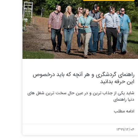
راهنمای گردشگری و هر آنچه که باید درخصوص
این حرفه بدانید
شاید یکی از جذاب ترین و در عین حال سخت ترین شغل های
دنیا راهنمای
ادامه مطلب
۱۳۹۹/۱۲/۰۴