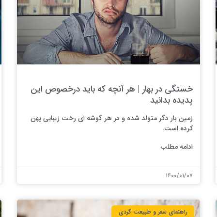
خستگی در بهار | هر آنچه که باید درخصوص این
پدیده بدانید
زمین بار دگر متولد شده و در هر گوشه ای رخت زیبایی پهن
کرده است.
ادامه مطلب
۱۴۰۰/۰۱/۰۷
راهنمای سفر و طبیعت گردی