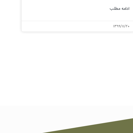
ادامه مطلب
۱۳۹۹/۱۱/۲۰