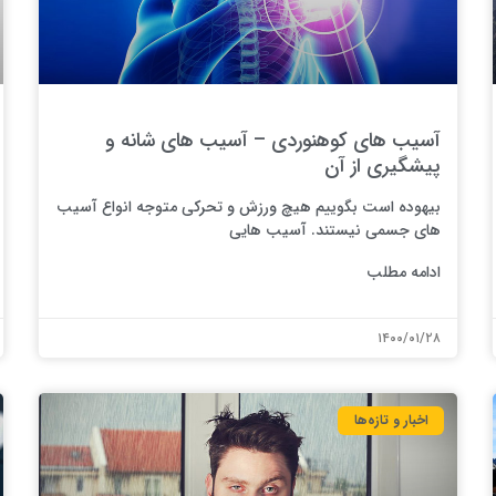
آسیب های کوهنوردی – آسیب های شانه و
پیشگیری از آن
بیهوده است بگوییم هیچ ورزش و تحرکی متوجه انواع آسیب
های جسمی نیستند. آسیب هایی
ادامه مطلب
۱۴۰۰/۰۱/۲۸
اخبار و تازه‌ها