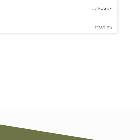
ادامه مطلب
۱۳۹۹/۱۱/۲۷