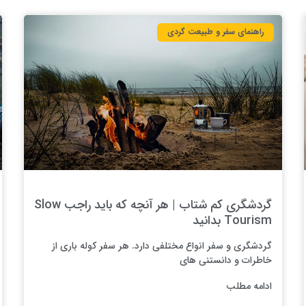
راهنمای سفر و طبیعت گردی
گردشگری کم شتاب | هر آنچه که باید راجب Slow
Tourism بدانید
گردشگری و سفر انواع مختلفی دارد. هر سفر کوله باری از
خاطرات و دانستنی های
ادامه مطلب