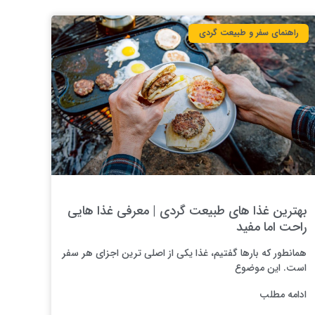
راهنمای سفر و طبیعت گردی
بهترین غذا های طبیعت گردی | معرفی غذا هایی
راحت اما مفید
همانطور که بارها گفتیم، غذا یکی از اصلی ترین اجزای هر سفر
است. این موضوع
ادامه مطلب