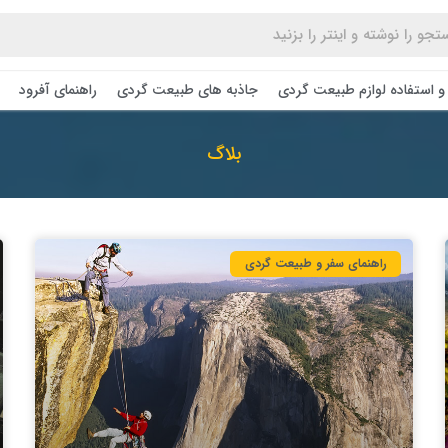
و استفاده لوازم طبیعت ‌گردی
جاذبه های طبیعت گردی
راهنمای آفرود
بلاگ
راهنمای سفر و طبیعت گردی