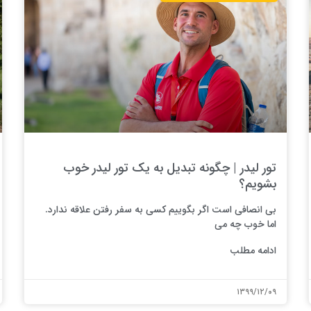
تور لیدر | چگونه تبدیل به یک تور لیدر خوب
بشویم؟
بی انصافی است اگر بگوییم کسی به سفر رفتن علاقه ندارد.
اما خوب چه می
ادامه مطلب
۱۳۹۹/۱۲/۰۹