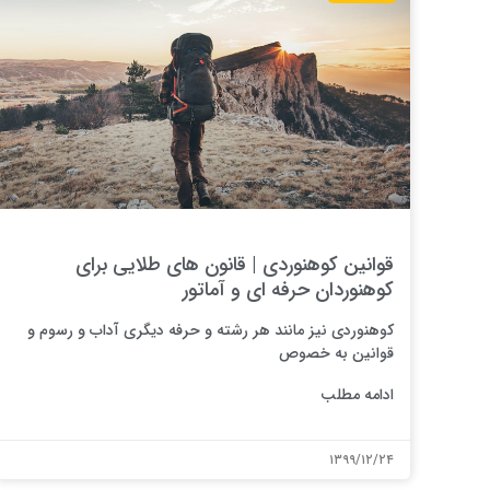
قوانین کوهنوردی | قانون های طلایی برای
کوهنوردان حرفه ای و آماتور
کوهنوردی نیز مانند هر رشته و حرفه دیگری آداب و رسوم و
قوانین به خصوص
ادامه مطلب
۱۳۹۹/۱۲/۲۴