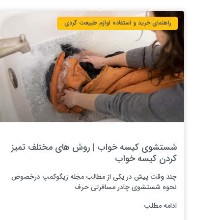
راهنمای خرید و استفاده لوازم طبیعت ‌گردی
شستشوی کیسه خواب | روش های مختلف تمیز
کردن کیسه خواب
چند وقت پیش در یکی از مطالب مجله زیگوکمپ درخصوص
نحوه شستشوی چادر مسافرتی حرف
ادامه مطلب