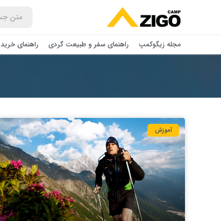
مجله زیگوکمپ
راهنمای سفر و طبیعت گردی
راهنمای خرید 
آموزش