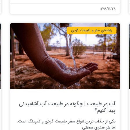
۱۳۹۹/۱۱/۲۹
راهنمای سفر و طبیعت گردی
آب در طبیعت | چگونه در طبیعت آب آشامیدنی
پیدا کنیم؟
یکی از جذاب ترین انواع سفر طبیعت گردی و کمپینگ است.
اما هر سفری سختی