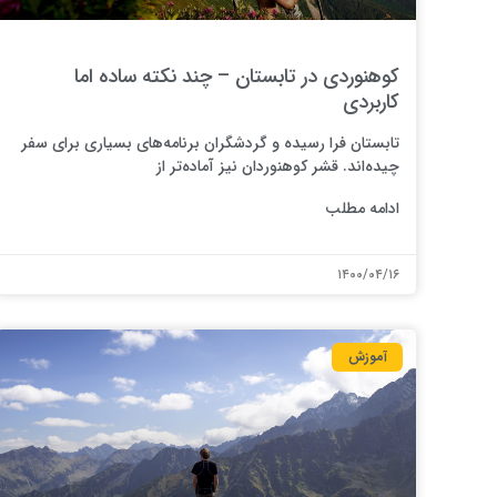
کوهنوردی در تابستان – چند نکته ساده اما
کاربردی
تابستان فرا رسیده و گردشگران برنامه­‌های بسیاری برای سفر
چیده‌اند. قشر کوهنوردان نیز آماده­‌تر از
ادامه مطلب
۱۴۰۰/۰۴/۱۶
آموزش