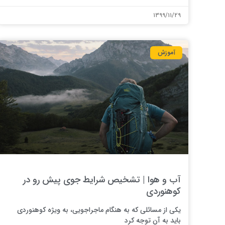
۱۳۹۹/۱۱/۲۹
آموزش
آب و هوا | تشخیص شرایط جوی پیش رو در
کوهنوردی
یکی از مسائلی که به هنگام ماجراجویی، به ویژه کوهنوردی
باید به آن توجه کرد