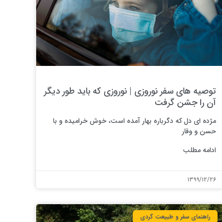
توصیه های سفر نوروزی | نوروزی که باید طور دیگر
آن را جشن گرفت
مژده ای دل که دگرباره بهار آمده است، خوش خرامیده و با
حسن و وقار
ادامه مطلب
۱۳۹۹/۱۲/۲۶
راهنمای سفر و طبیعت گردی