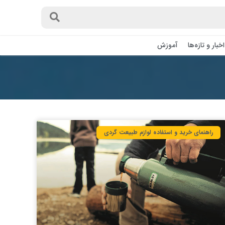
اخبار و تازه‌ها
آموزش
راهنمای خرید و استفاده لوازم طبیعت ‌گردی