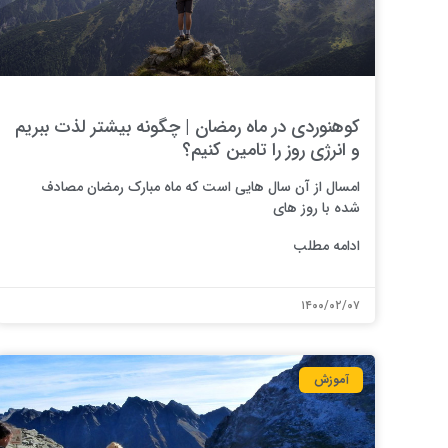
کوهنوردی در ماه رمضان | چگونه بیشتر لذت ببریم
و انرژی روز را تامین کنیم؟
امسال از آن سال هایی است که ماه مبارک رمضان مصادف
شده با روز های
ادامه مطلب
۱۴۰۰/۰۲/۰۷
آموزش