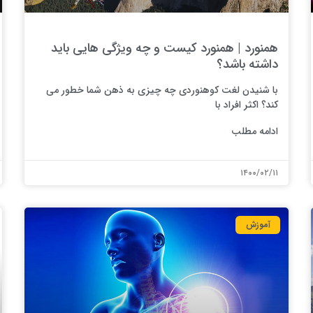
همنورد | همنورد کیست و چه ویژگی هایی باید
داشته باشد؟
با شنیدن لغت کوهنوردی چه چیزی به ذهن شما خطور می
کند؟ اکثر افراد با
ادامه مطلب
۱۴۰۰/۰۲/۱۱
آموزش