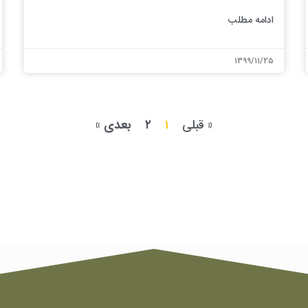
ادامه مطلب
۱۳۹۹/۱۱/۲۵
« قبلی
۱
۲
بعدی »