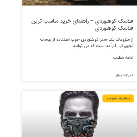
فلاسک کوهنوردی – راهنمای خرید مناسب ترین
فلاسک کوهنوردی
از ملزومات یک سفر کوهنوردی خوب استفاده از لیست
تجهیزاتی کارآمد است که می توانند
ادامه مطلب
۱۴۰۰/۰۲/۰۹
پیشنهاد سردبیر