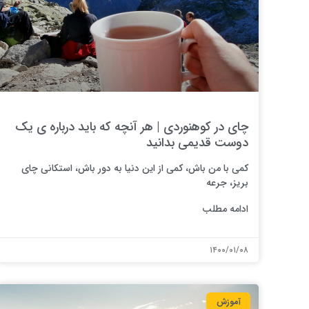
چای در کوهنوردی | هر آنچه که باید درباره ی یک
دوست قدیمی بدانید
کمی با من باش، کمی از این دنیا به دور باش، استکانی چای
بریز، جرعه
ادامه مطلب
۱۴۰۰/۰۱/۰۸
آموزش